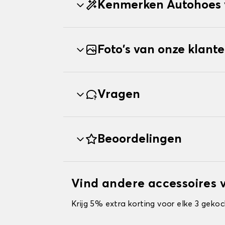
Kenmerken Autohoes 
Foto's van onze klant
Vragen
Beoordelingen
Vind andere accessoires 
Krijg 5% extra korting voor elke 3 gekoc