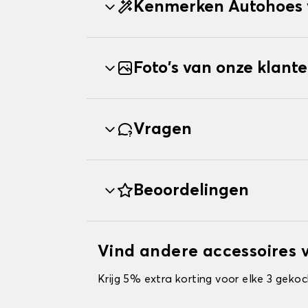
Kenmerken Autohoes
Foto's van onze klant
Vragen
Beoordelingen
Vind andere accessoires
Krijg 5% extra korting voor elke 3 gekoc