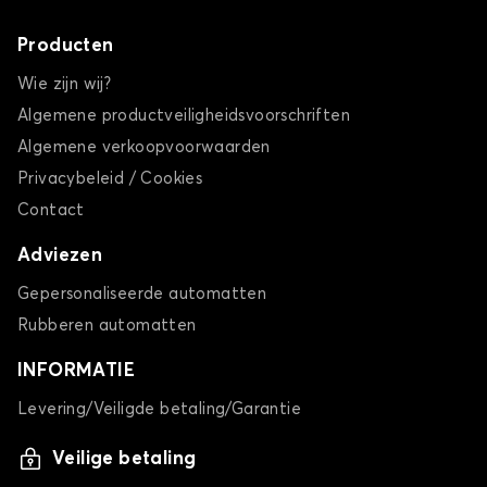
Producten
Wie zijn wij?
Algemene productveiligheidsvoorschriften
Algemene verkoopvoorwaarden
Privacybeleid / Cookies
Contact
Adviezen
Gepersonaliseerde automatten
Rubberen automatten
INFORMATIE
Levering/Veiligde betaling/Garantie
Veilige betaling