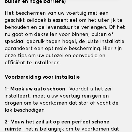
buiten en hagelbarrière)
Het beschermen van uw voertuig met een
geschikt zeildoek is essentieel om het uiterlijk te
behouden en de levensduur te verlengen. Of het
nu gaat om dekzeilen voor binnen, buiten of
speciaal gebruik tegen hagel, de juiste installatie
garandeert een optimale bescherming. Hier zijn
onze tips om uw autozeilen eenvoudig en
efficiënt te installeren.
Voorbereiding voor installatie
1- Maak uw auto schoon
: Voordat u het zeil
installeert, moet u uw voertuig reinigen en
drogen om te voorkomen dat stof of vocht de
lak beschadigen.
2- Vouw het zeil uit op een perfect schone
ruimte
: het is belangrijk om te voorkomen dat