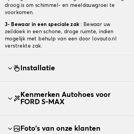
droog is om schimmel- en meeldauwgroei te
voorkomen.
3- Bewaar in een speciale zak
: Bewaar uw
zeildoek in een schone, droge ruimte, indien
mogelijk met behulp van een door lovauto.nl
verstrekte zak.
Installatie
Kenmerken Autohoes voor
FORD S-MAX
Foto's van onze klanten