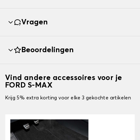
Vragen
Beoordelingen
Vind andere accessoires voor je
FORD S-MAX
Krijg 5% extra korting voor elke 3 gekochte artikelen