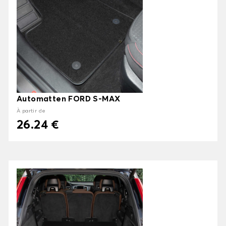
Automatten FORD S-MAX
À partir de
26.24 €