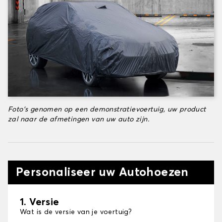
Foto's genomen op een demonstratievoertuig, uw product
zal naar de afmetingen van uw auto zijn.
Personaliseer uw Autohoezen
1. Versie
Wat is de versie van je voertuig?