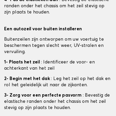
randen onder het chassis om het zeil stevig op
zijn plaats te houden.
Een autozeil voor buiten installeren
Buitenzeilen zijn ontworpen om uw voertuig te
beschermen tegen slecht weer, UV-stralen en
vervuiling.
1- Plaats het zeil
: Identificeer de voor- en
achterkant van het zeil
2- Begin met het dak
: Leg het zeil op het dak en
rol het geleidelijk uit naar de zijkanten.
3- Zorg voor een perfecte pasvorm
: Bevestig de
elastische randen onder het chassis om het zeil
stevig op zijn plaats te houden.