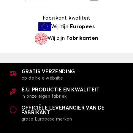
Fabrikant kwaliteit
Wij zijn
Europees
Wij zijn
Fabrikanten
GRATIS VERZENDING
op de hele website
E.U. PRODUCTIE EN KWALITEIT
in onze eigen fabriek
OFFICIËLE LEVERANCIER VAN DE
FABRIKANT
grote Europese merken