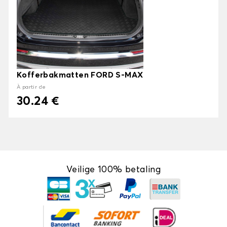
Kofferbakmatten FORD S-MAX
À partir de
30.24 €
Veilige 100% betaling