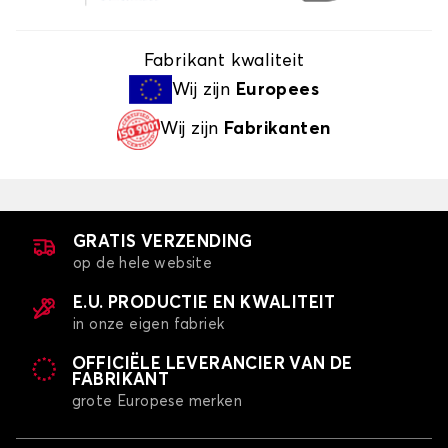
Fabrikant kwaliteit
Wij zijn
Europees
Wij zijn
Fabrikanten
GRATIS VERZENDING
op de hele website
E.U. PRODUCTIE EN KWALITEIT
in onze eigen fabriek
OFFICIËLE LEVERANCIER VAN DE
FABRIKANT
grote Europese merken