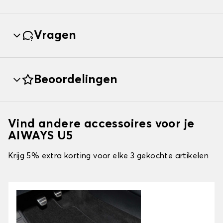
Vragen
Beoordelingen
Vind andere accessoires voor je
AIWAYS U5
Krijg 5% extra korting voor elke 3 gekochte artikelen