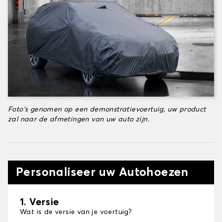
Foto's genomen op een demonstratievoertuig, uw product
zal naar de afmetingen van uw auto zijn.
Personaliseer uw Autohoezen
1. Versie
Wat is de versie van je voertuig?