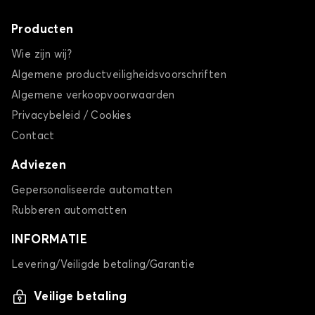
Producten
Wie zijn wij?
Algemene productveiligheidsvoorschriften
Algemene verkoopvoorwaarden
Privacybeleid / Cookies
Contact
Adviezen
Gepersonaliseerde automatten
Rubberen automatten
INFORMATIE
Levering/Veiligde betaling/Garantie
Veilige betaling