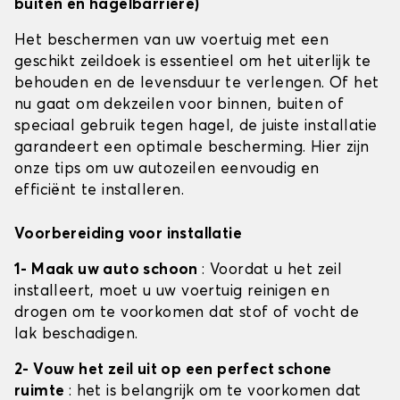
buiten en hagelbarrière)
Het beschermen van uw voertuig met een
geschikt zeildoek is essentieel om het uiterlijk te
behouden en de levensduur te verlengen. Of het
nu gaat om dekzeilen voor binnen, buiten of
speciaal gebruik tegen hagel, de juiste installatie
garandeert een optimale bescherming. Hier zijn
onze tips om uw autozeilen eenvoudig en
efficiënt te installeren.
Voorbereiding voor installatie
1- Maak uw auto schoon
: Voordat u het zeil
installeert, moet u uw voertuig reinigen en
drogen om te voorkomen dat stof of vocht de
lak beschadigen.
2- Vouw het zeil uit op een perfect schone
ruimte
: het is belangrijk om te voorkomen dat