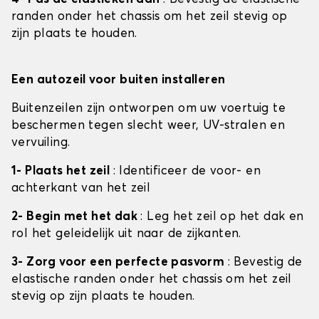
randen onder het chassis om het zeil stevig op
zijn plaats te houden.
Een autozeil voor buiten installeren
Buitenzeilen zijn ontworpen om uw voertuig te
beschermen tegen slecht weer, UV-stralen en
vervuiling.
1- Plaats het zeil
: Identificeer de voor- en
achterkant van het zeil
2- Begin met het dak
: Leg het zeil op het dak en
rol het geleidelijk uit naar de zijkanten.
3- Zorg voor een perfecte pasvorm
: Bevestig de
elastische randen onder het chassis om het zeil
stevig op zijn plaats te houden.