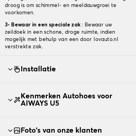
droog is om schimmel- en meeldauwgroei te
voorkomen.
3- Bewaar in een speciale zak
: Bewaar uw
zeildoek in een schone, droge ruimte, indien
mogelijk met behulp van een door lovauto.nl
verstrekte zak.
Installatie
Kenmerken Autohoes voor
AIWAYS U5
Foto's van onze klanten