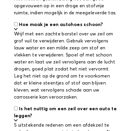
opgevouwen op in een droge en stofvrije
ruimte, indien mogelijk in de meegeleverde tas.
Hoe maak je een autohoes schoon?
Wrijf met een zachte borstel over uw zeil om
grof vuil te verwijderen. Gebruik vervolgens
lauw water en een milde zeep om stof en
vlekken te verwijderen. Spoel af met schoon
water en laat uw zeil vervolgens aan de lucht
drogen, goed plat zodat het niet vervormt.
Leg het niet op de grond om te voorkomen
dat er kleine steentjes of stof aan blijven
kleven, wat vervolgens schade aan uw
carrosserie kan veroorzaken.
Is het nuttig om een zeil over een auto te
leggen?
5 uitstekende redenen om een afdekzeil te