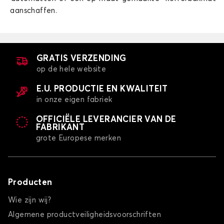
aanschaffen.
GRATIS VERZENDING
op de hele website
E.U. PRODUCTIE EN KWALITEIT
in onze eigen fabriek
OFFICIËLE LEVERANCIER VAN DE
FABRIKANT
grote Europese merken
Producten
Wie zijn wij?
Algemene productveiligheidsvoorschriften