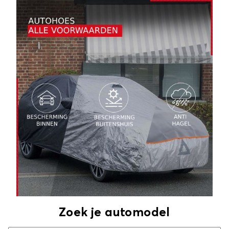
Zoek je automodel