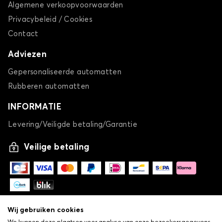
Algemene verkoopvoorwaarden
Privacybeleid / Cookies
Contact
Adviezen
Gepersonaliseerde automatten
Rubberen automatten
INFORMATIE
Levering/Veiligde betaling/Garantie
Veilige betaling
Wij gebruiken cookies