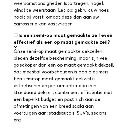
weersomstandigheden (stortregen, hagel,
wind) te weerstaan. Let op: gebruik uw hoes
nooit bij vorst, omdat deze dan aan uw
carrosserie kan vastvriezen.
Is een semi-op maat gemaakte zeil even
effectief als een op maat gemaakte zeil?
Onze semi-op maat gemaakte dekzeilen
bieden dezelfde bescherming, maar zijn veel
goedkoper dan een op maat gemaakt dekzeil,
dat meestal voorbehouden is aan oldtimers.
Een semi-op maat gemaakt dekzeil is
esthetischer en performanter dan een
standaard dekzeil, combineert efficiëntie met
een beperkt budget en past zich aan de
afmetingen van een breed scala aan
voertuigen aan: stadsauto's, SUV's, sedans,
enz.