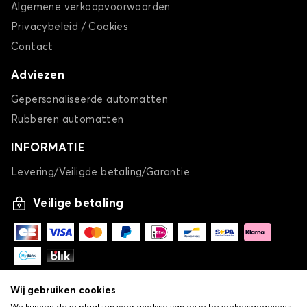
Algemene verkoopvoorwaarden
Privacybeleid / Cookies
Contact
Adviezen
Gepersonaliseerde automatten
Rubberen automatten
INFORMATIE
Levering/Veiligde betaling/Garantie
Veilige betaling
Wij gebruiken cookies