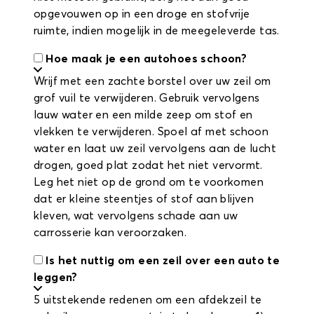
opgevouwen op in een droge en stofvrije
ruimte, indien mogelijk in de meegeleverde tas.
Hoe maak je een autohoes schoon?
Wrijf met een zachte borstel over uw zeil om
grof vuil te verwijderen. Gebruik vervolgens
lauw water en een milde zeep om stof en
vlekken te verwijderen. Spoel af met schoon
water en laat uw zeil vervolgens aan de lucht
drogen, goed plat zodat het niet vervormt.
Leg het niet op de grond om te voorkomen
dat er kleine steentjes of stof aan blijven
kleven, wat vervolgens schade aan uw
carrosserie kan veroorzaken.
Is het nuttig om een zeil over een auto te
leggen?
5 uitstekende redenen om een afdekzeil te