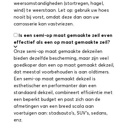
weersomstandigheden (stortregen, hagel,
wind) te weerstaan. Let op: gebruik uw hoes
nooit bij vorst, omdat deze dan aan uw
carrosserie kan vastvriezen.
Is een semi-op maat gemaakte zeil even
effectief als een op maat gemaakte zeil?
Onze semi-op maat gemaakte dekzeilen
bieden dezelfde bescherming, maar zijn veel
goedkoper dan een op maat gemaakt dekzeil,
dat meestal voorbehouden is aan oldtimers.
Een semi-op maat gemaakt dekzeil is
esthetischer en performanter dan een
standaard dekzeil, combineert efficiëntie met
een beperkt budget en past zich aan de
afmetingen van een breed scala aan
voertuigen aan: stadsauto's, SUV's, sedans,
enz.