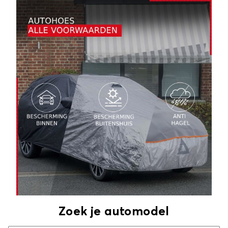
Zoek je automodel