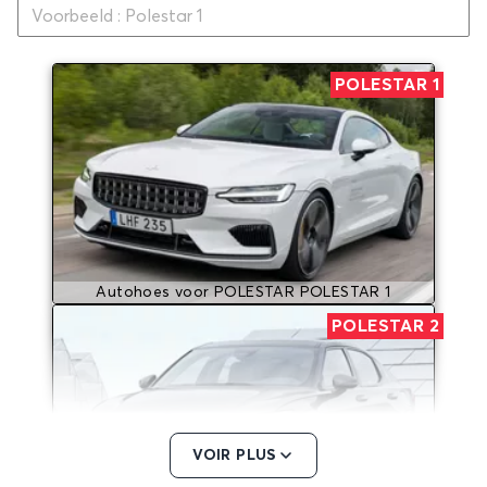
POLESTAR 1
Autohoes voor POLESTAR POLESTAR 1
POLESTAR 2
VOIR PLUS