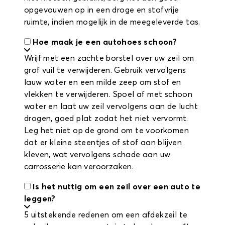
opgevouwen op in een droge en stofvrije
ruimte, indien mogelijk in de meegeleverde tas.
Hoe maak je een autohoes schoon?
Wrijf met een zachte borstel over uw zeil om
grof vuil te verwijderen. Gebruik vervolgens
lauw water en een milde zeep om stof en
vlekken te verwijderen. Spoel af met schoon
water en laat uw zeil vervolgens aan de lucht
drogen, goed plat zodat het niet vervormt.
Leg het niet op de grond om te voorkomen
dat er kleine steentjes of stof aan blijven
kleven, wat vervolgens schade aan uw
carrosserie kan veroorzaken.
Is het nuttig om een zeil over een auto te
leggen?
5 uitstekende redenen om een afdekzeil te