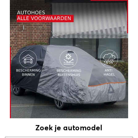
Zoek je automodel