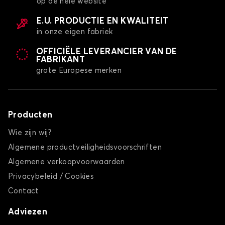
op de hele website
E.U. PRODUCTIE EN KWALITEIT
in onze eigen fabriek
OFFICIËLE LEVERANCIER VAN DE
FABRIKANT
grote Europese merken
Producten
Wie zijn wij?
Algemene productveiligheidsvoorschriften
Algemene verkoopvoorwaarden
Privacybeleid / Cookies
Contact
Adviezen