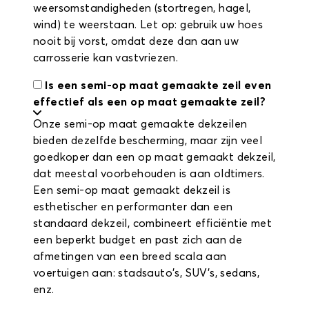
weersomstandigheden (stortregen, hagel,
wind) te weerstaan. Let op: gebruik uw hoes
nooit bij vorst, omdat deze dan aan uw
carrosserie kan vastvriezen.
Is een semi-op maat gemaakte zeil even
effectief als een op maat gemaakte zeil?
Onze semi-op maat gemaakte dekzeilen
bieden dezelfde bescherming, maar zijn veel
goedkoper dan een op maat gemaakt dekzeil,
dat meestal voorbehouden is aan oldtimers.
Een semi-op maat gemaakt dekzeil is
esthetischer en performanter dan een
standaard dekzeil, combineert efficiëntie met
een beperkt budget en past zich aan de
afmetingen van een breed scala aan
voertuigen aan: stadsauto's, SUV's, sedans,
enz.