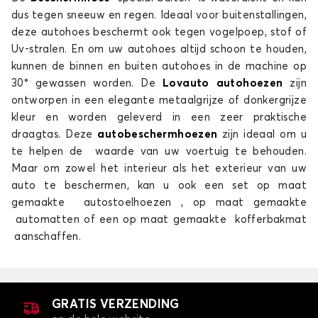
dus tegen sneeuw en regen. Ideaal voor buitenstallingen,
deze autohoes beschermt ook tegen vogelpoep, stof of
Uv-stralen. En om uw autohoes altijd schoon te houden,
kunnen de binnen en buiten autohoes in de machine op
30° gewassen worden. De
Lovauto autohoezen
zijn
ontworpen in een elegante metaalgrijze of donkergrijze
kleur en worden geleverd in een zeer praktische
draagtas. Deze
autobeschermhoezen
zijn ideaal om u
te helpen de waarde van uw voertuig te behouden.
Maar om zowel het interieur als het exterieur van uw
auto te beschermen, kan u ook een set op maat
gemaakte autostoelhoezen , op maat gemaakte
automatten of een op maat gemaakte kofferbakmat
aanschaffen.
GRATIS VERZENDING