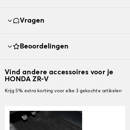
Vragen
Beoordelingen
Vind andere accessoires voor je
HONDA ZR-V
Krijg 5% extra korting voor elke 3 gekochte artikelen