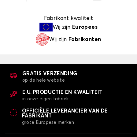
Fabrikant kwaliteit
Wij zijn
Europees
Wij zijn
Fabrikanten
GRATIS VERZENDING
op de hele website
E.U. PRODUCTIE EN KWALITEIT
in onze eigen fabriek
OFFICIËLE LEVERANCIER VAN DE
FABRIKANT
grote Europese merken