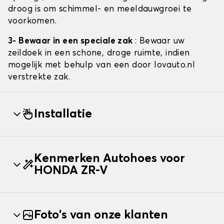
droog is om schimmel- en meeldauwgroei te
voorkomen.
3- Bewaar in een speciale zak
: Bewaar uw
zeildoek in een schone, droge ruimte, indien
mogelijk met behulp van een door lovauto.nl
verstrekte zak.
Installatie
Kenmerken Autohoes voor
HONDA ZR-V
Foto's van onze klanten