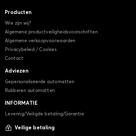
Producten
Wie zijn wij?
Algemene productveiligheidsvoorschriften
Algemene verkoopvoorwaarden
Privacybeleid / Cookies
Contact
Adviezen
Gepersonaliseerde automatten
Rubberen automatten
INFORMATIE
Levering/Veiligde betaling/Garantie
Veilige betaling