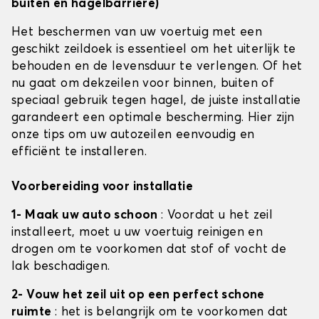
buiten en hagelbarrière)
Het beschermen van uw voertuig met een
geschikt zeildoek is essentieel om het uiterlijk te
behouden en de levensduur te verlengen. Of het
nu gaat om dekzeilen voor binnen, buiten of
speciaal gebruik tegen hagel, de juiste installatie
garandeert een optimale bescherming. Hier zijn
onze tips om uw autozeilen eenvoudig en
efficiënt te installeren.
Voorbereiding voor installatie
1- Maak uw auto schoon
: Voordat u het zeil
installeert, moet u uw voertuig reinigen en
drogen om te voorkomen dat stof of vocht de
lak beschadigen.
2- Vouw het zeil uit op een perfect schone
ruimte
: het is belangrijk om te voorkomen dat