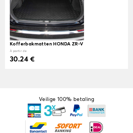
Kofferbakmatten HONDA ZR-V
À partir de
30.24 €
Veilige 100% betaling