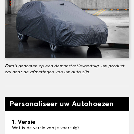
Foto's genomen op een demonstratievoertuig, uw product
zal naar de afmetingen van uw auto zijn.
Personaliseer uw Autohoezen
1. Versie
Wat is de versie van je voertuig?