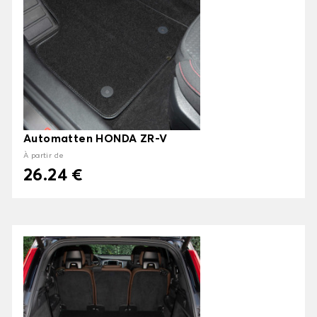
Automatten HONDA ZR-V
À partir de
26.24 €