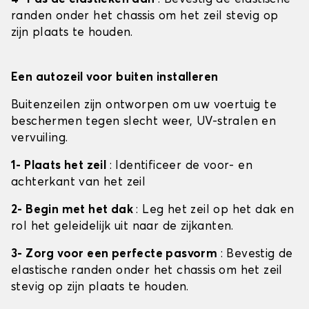
randen onder het chassis om het zeil stevig op
zijn plaats te houden.
Een autozeil voor buiten installeren
Buitenzeilen zijn ontworpen om uw voertuig te
beschermen tegen slecht weer, UV-stralen en
vervuiling.
1- Plaats het zeil
: Identificeer de voor- en
achterkant van het zeil
2- Begin met het dak
: Leg het zeil op het dak en
rol het geleidelijk uit naar de zijkanten.
3- Zorg voor een perfecte pasvorm
: Bevestig de
elastische randen onder het chassis om het zeil
stevig op zijn plaats te houden.