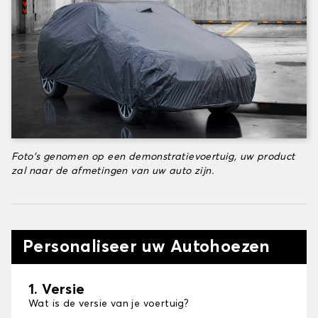
Foto's genomen op een demonstratievoertuig, uw product
zal naar de afmetingen van uw auto zijn.
Personaliseer uw Autohoezen
1. Versie
Wat is de versie van je voertuig?