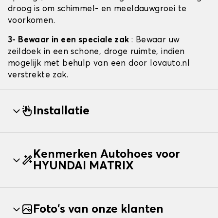
droog is om schimmel- en meeldauwgroei te
voorkomen.
3- Bewaar in een speciale zak
: Bewaar uw
zeildoek in een schone, droge ruimte, indien
mogelijk met behulp van een door lovauto.nl
verstrekte zak.
Installatie
Kenmerken Autohoes voor
HYUNDAI MATRIX
Foto's van onze klanten