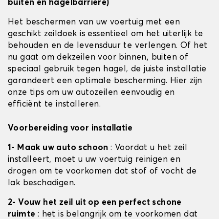
buiten en hagelbarrière)
Het beschermen van uw voertuig met een
geschikt zeildoek is essentieel om het uiterlijk te
behouden en de levensduur te verlengen. Of het
nu gaat om dekzeilen voor binnen, buiten of
speciaal gebruik tegen hagel, de juiste installatie
garandeert een optimale bescherming. Hier zijn
onze tips om uw autozeilen eenvoudig en
efficiënt te installeren.
Voorbereiding voor installatie
1- Maak uw auto schoon
: Voordat u het zeil
installeert, moet u uw voertuig reinigen en
drogen om te voorkomen dat stof of vocht de
lak beschadigen.
2- Vouw het zeil uit op een perfect schone
ruimte
: het is belangrijk om te voorkomen dat