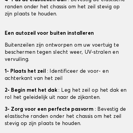
randen onder het chassis om het zeil stevig op
zijn plaats te houden.
Een autozeil voor buiten installeren
Buitenzeilen zijn ontworpen om uw voertuig te
beschermen tegen slecht weer, UV-stralen en
vervuiling.
1- Plaats het zeil
: Identificeer de voor- en
achterkant van het zeil
2- Begin met het dak
: Leg het zeil op het dak en
rol het geleidelijk uit naar de zijkanten.
3- Zorg voor een perfecte pasvorm
: Bevestig de
elastische randen onder het chassis om het zeil
stevig op zijn plaats te houden.