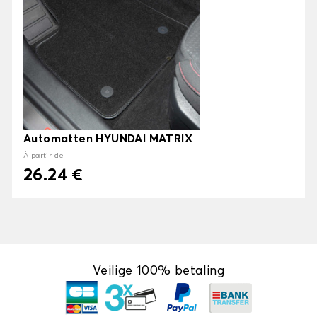
Automatten HYUNDAI MATRIX
À partir de
26.24 €
Veilige 100% betaling