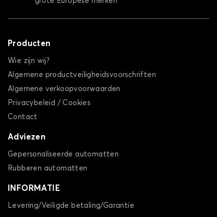
grote Europese merken
Producten
Wie zijn wij?
Algemene productveiligheidsvoorschriften
Algemene verkoopvoorwaarden
Privacybeleid / Cookies
Contact
Adviezen
Gepersonaliseerde automatten
Rubberen automatten
INFORMATIE
Levering/Veiligde betaling/Garantie