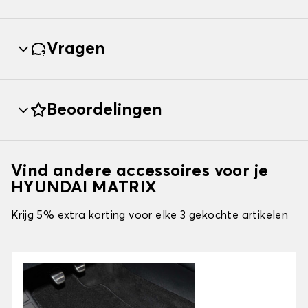
Vragen
Beoordelingen
Vind andere accessoires voor je
HYUNDAI MATRIX
Krijg 5% extra korting voor elke 3 gekochte artikelen