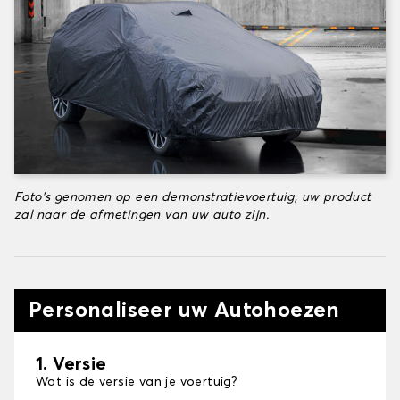
Foto's genomen op een demonstratievoertuig, uw product
zal naar de afmetingen van uw auto zijn.
Personaliseer uw Autohoezen
1. Versie
Wat is de versie van je voertuig?