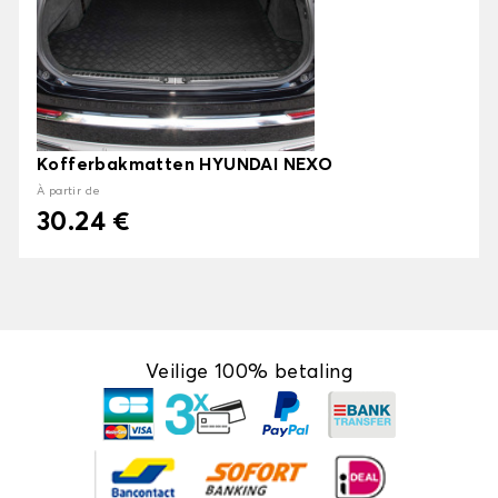
Kofferbakmatten HYUNDAI NEXO
À partir de
30.24 €
Veilige 100% betaling