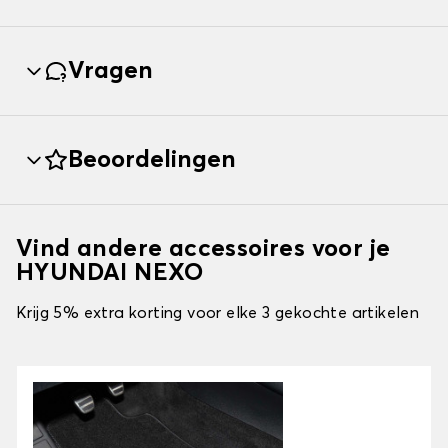
Vragen
Beoordelingen
Vind andere accessoires voor je
HYUNDAI NEXO
Krijg 5% extra korting voor elke 3 gekochte artikelen