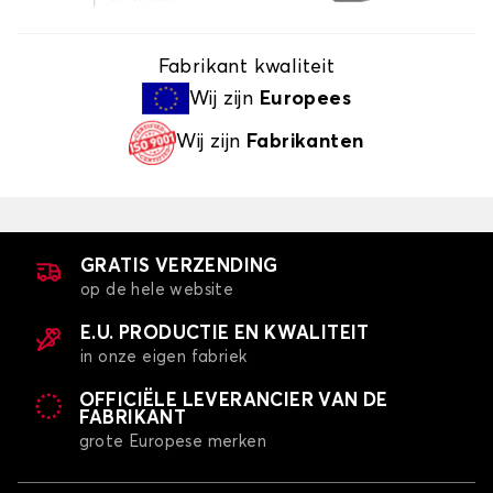
Fabrikant kwaliteit
Wij zijn
Europees
Wij zijn
Fabrikanten
GRATIS VERZENDING
op de hele website
E.U. PRODUCTIE EN KWALITEIT
in onze eigen fabriek
OFFICIËLE LEVERANCIER VAN DE
FABRIKANT
grote Europese merken