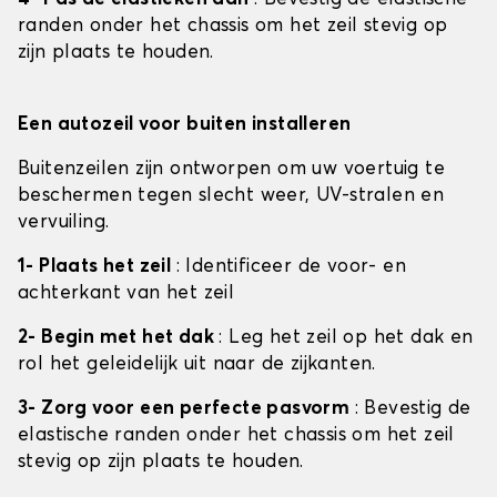
randen onder het chassis om het zeil stevig op
zijn plaats te houden.
Een autozeil voor buiten installeren
Buitenzeilen zijn ontworpen om uw voertuig te
beschermen tegen slecht weer, UV-stralen en
vervuiling.
1- Plaats het zeil
: Identificeer de voor- en
achterkant van het zeil
2- Begin met het dak
: Leg het zeil op het dak en
rol het geleidelijk uit naar de zijkanten.
3- Zorg voor een perfecte pasvorm
: Bevestig de
elastische randen onder het chassis om het zeil
stevig op zijn plaats te houden.