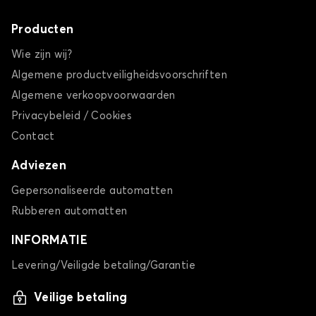
Producten
Wie zijn wij?
Algemene productveiligheidsvoorschriften
Algemene verkoopvoorwaarden
Privacybeleid / Cookies
Contact
Adviezen
Gepersonaliseerde automatten
Rubberen automatten
INFORMATIE
Levering/Veiligde betaling/Garantie
Veilige betaling