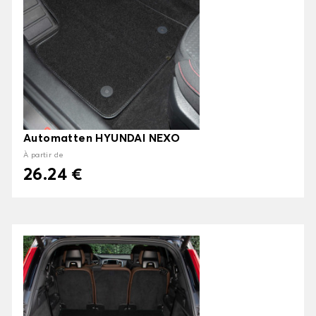
Automatten HYUNDAI NEXO
À partir de
26.24 €