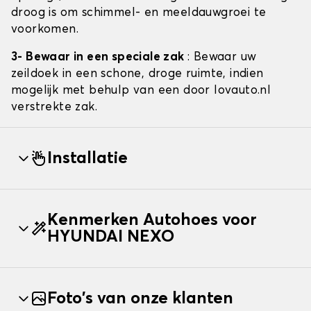
droog is om schimmel- en meeldauwgroei te
voorkomen.
3- Bewaar in een speciale zak
: Bewaar uw
zeildoek in een schone, droge ruimte, indien
mogelijk met behulp van een door lovauto.nl
verstrekte zak.
Installatie
Kenmerken Autohoes voor
HYUNDAI NEXO
Foto's van onze klanten