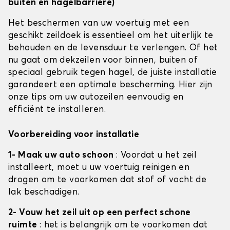
buiten en hagelbarrière)
Het beschermen van uw voertuig met een
geschikt zeildoek is essentieel om het uiterlijk te
behouden en de levensduur te verlengen. Of het
nu gaat om dekzeilen voor binnen, buiten of
speciaal gebruik tegen hagel, de juiste installatie
garandeert een optimale bescherming. Hier zijn
onze tips om uw autozeilen eenvoudig en
efficiënt te installeren.
Voorbereiding voor installatie
1- Maak uw auto schoon
: Voordat u het zeil
installeert, moet u uw voertuig reinigen en
drogen om te voorkomen dat stof of vocht de
lak beschadigen.
2- Vouw het zeil uit op een perfect schone
ruimte
: het is belangrijk om te voorkomen dat