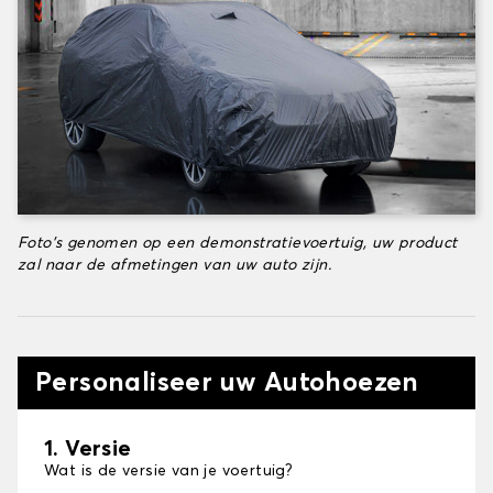
Foto's genomen op een demonstratievoertuig, uw product
zal naar de afmetingen van uw auto zijn.
Personaliseer uw Autohoezen
1. Versie
Wat is de versie van je voertuig?