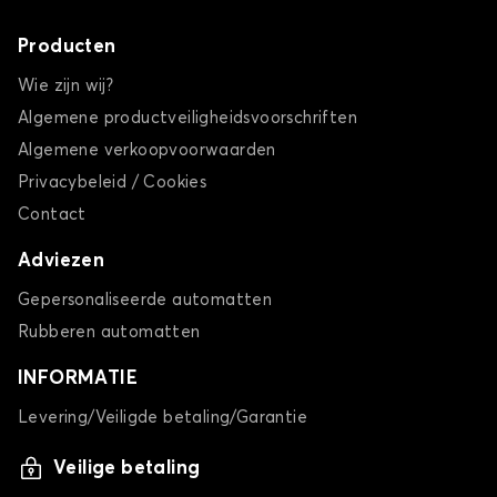
Producten
Wie zijn wij?
Algemene productveiligheidsvoorschriften
Algemene verkoopvoorwaarden
Privacybeleid / Cookies
Contact
Adviezen
Gepersonaliseerde automatten
Rubberen automatten
INFORMATIE
Levering/Veiligde betaling/Garantie
Veilige betaling