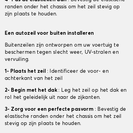
randen onder het chassis om het zeil stevig op
zijn plaats te houden.
Een autozeil voor buiten installeren
Buitenzeilen zijn ontworpen om uw voertuig te
beschermen tegen slecht weer, UV-stralen en
vervuiling.
1- Plaats het zeil
: Identificeer de voor- en
achterkant van het zeil
2- Begin met het dak
: Leg het zeil op het dak en
rol het geleidelijk uit naar de zijkanten.
3- Zorg voor een perfecte pasvorm
: Bevestig de
elastische randen onder het chassis om het zeil
stevig op zijn plaats te houden.