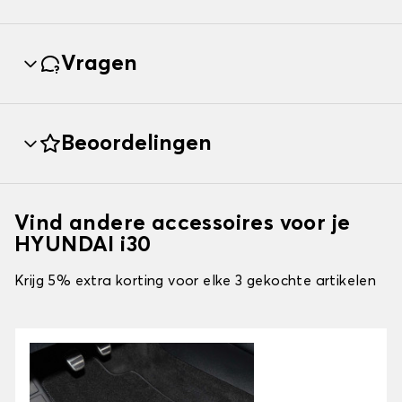
Vragen
Beoordelingen
Vind andere accessoires voor je
HYUNDAI i30
Krijg 5% extra korting voor elke 3 gekochte artikelen