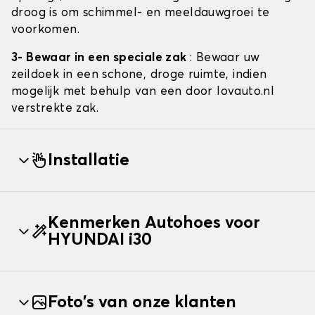
droog is om schimmel- en meeldauwgroei te
voorkomen.
3- Bewaar in een speciale zak
: Bewaar uw
zeildoek in een schone, droge ruimte, indien
mogelijk met behulp van een door lovauto.nl
verstrekte zak.
Installatie
Kenmerken Autohoes voor
HYUNDAI i30
Foto's van onze klanten