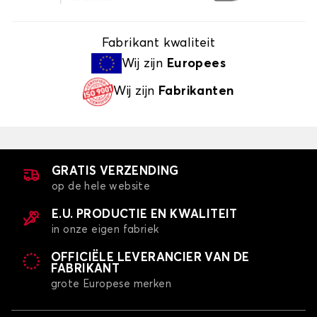
Fabrikant kwaliteit
Wij zijn
Europees
Wij zijn
Fabrikanten
GRATIS VERZENDING
op de hele website
E.U. PRODUCTIE EN KWALITEIT
in onze eigen fabriek
OFFICIËLE LEVERANCIER VAN DE
FABRIKANT
grote Europese merken