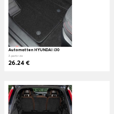
Automatten HYUNDAI i30
À partir de
26.24 €