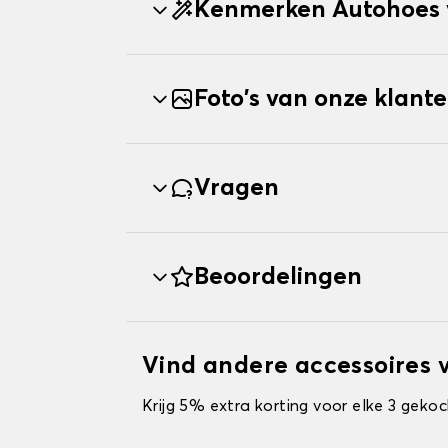
Kenmerken Autohoes 
Foto's van onze klant
Vragen
Beoordelingen
Vind andere accessoires 
Krijg 5% extra korting voor elke 3 gekoc