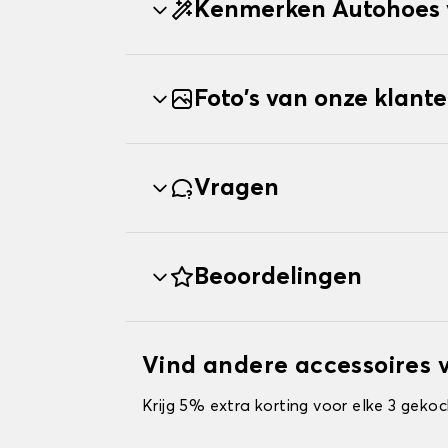
Kenmerken Autohoes 
Foto's van onze klant
Vragen
Beoordelingen
Vind andere accessoires 
Krijg 5% extra korting voor elke 3 gekoc