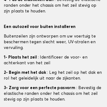
randen onder het chassis om het zeil stevig op
zijn plaats te houden.
Een autozeil voor buiten installeren
Buitenzeilen zijn ontworpen om uw voertuig te
beschermen tegen slecht weer, UV-stralen en
vervuiling.
1- Plaats het zeil
: Identificeer de voor- en
achterkant van het zeil
2- Begin met het dak
: Leg het zeil op het dak en
rol het geleidelijk uit naar de zijkanten.
3- Zorg voor een perfecte pasvorm
: Bevestig de
elastische randen onder het chassis om het zeil
stevig op zijn plaats te houden.