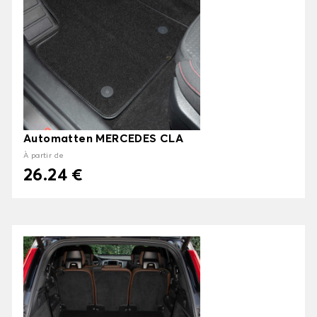
Automatten MERCEDES CLA
À partir de
26.24 €