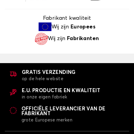
Fabrikant kwaliteit
Wij zijn
Europees
Wij zijn
Fabrikanten
GRATIS VERZENDING
op de hele website
E.U. PRODUCTIE EN KWALITEIT
in onze eigen fabriek
OFFICIËLE LEVERANCIER VAN DE
FABRIKANT
grote Europese merken