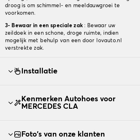
droog is om schimmel- en meeldauwgroei te
voorkomen.
3- Bewaar in een speciale zak
: Bewaar uw
zeildoek in een schone, droge ruimte, indien
mogelijk met behulp van een door lovauto.nl
verstrekte zak.
Installatie
Kenmerken Autohoes voor
MERCEDES CLA
Foto's van onze klanten