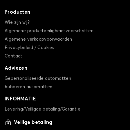
Producten
Wie zijn wij?
Algemene productveiligheidsvoorschriften
Algemene verkoopvoorwaarden
Privacybeleid / Cookies
Contact
Adviezen
Gepersonaliseerde automatten
Rubberen automatten
INFORMATIE
Levering/Veiligde betaling/Garantie
Veilige betaling