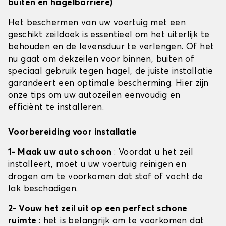
buiten en hagelbarrière)
Het beschermen van uw voertuig met een
geschikt zeildoek is essentieel om het uiterlijk te
behouden en de levensduur te verlengen. Of het
nu gaat om dekzeilen voor binnen, buiten of
speciaal gebruik tegen hagel, de juiste installatie
garandeert een optimale bescherming. Hier zijn
onze tips om uw autozeilen eenvoudig en
efficiënt te installeren.
Voorbereiding voor installatie
1- Maak uw auto schoon
: Voordat u het zeil
installeert, moet u uw voertuig reinigen en
drogen om te voorkomen dat stof of vocht de
lak beschadigen.
2- Vouw het zeil uit op een perfect schone
ruimte
: het is belangrijk om te voorkomen dat