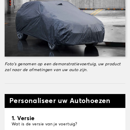
Foto's genomen op een demonstratievoertuig, uw product
zal naar de afmetingen van uw auto zijn.
Personaliseer uw Autohoezen
1. Versie
Wat is de versie van je voertuig?