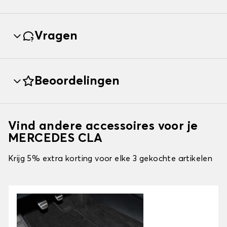
Vragen
Beoordelingen
Vind andere accessoires voor je
MERCEDES CLA
Krijg 5% extra korting voor elke 3 gekochte artikelen