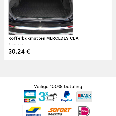
Kofferbakmatten MERCEDES CLA
À partir de
30.24 €
Veilige 100% betaling