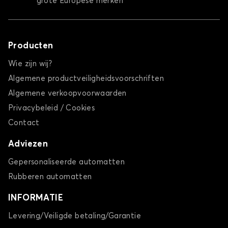
grote Europese merken
Producten
Wie zijn wij?
Algemene productveiligheidsvoorschriften
Algemene verkoopvoorwaarden
Privacybeleid / Cookies
Contact
Adviezen
Gepersonaliseerde automatten
Rubberen automatten
INFORMATIE
Levering/Veiligde betaling/Garantie