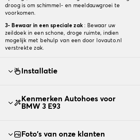
droog is om schimmel- en meeldauwgroei te
voorkomen.
3- Bewaar in een speciale zak
: Bewaar uw
zeildoek in een schone, droge ruimte, indien
mogelijk met behulp van een door lovauto.nl
verstrekte zak.
Installatie
Kenmerken Autohoes voor
BMW 3 E93
Foto's van onze klanten