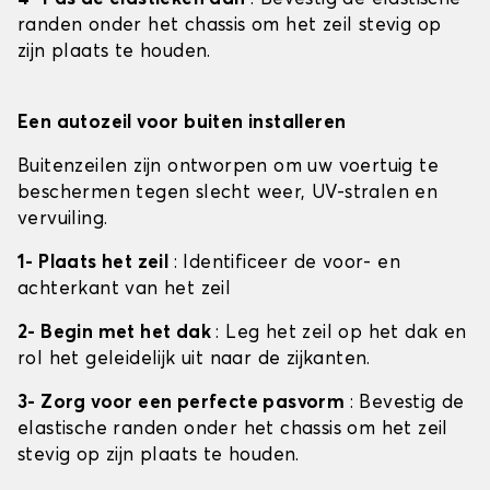
randen onder het chassis om het zeil stevig op
zijn plaats te houden.
Een autozeil voor buiten installeren
Buitenzeilen zijn ontworpen om uw voertuig te
beschermen tegen slecht weer, UV-stralen en
vervuiling.
1- Plaats het zeil
: Identificeer de voor- en
achterkant van het zeil
2- Begin met het dak
: Leg het zeil op het dak en
rol het geleidelijk uit naar de zijkanten.
3- Zorg voor een perfecte pasvorm
: Bevestig de
elastische randen onder het chassis om het zeil
stevig op zijn plaats te houden.