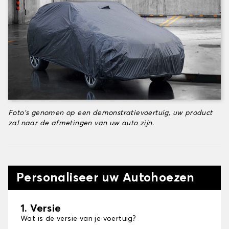
Foto's genomen op een demonstratievoertuig, uw product
zal naar de afmetingen van uw auto zijn.
Personaliseer uw Autohoezen
1. Versie
Wat is de versie van je voertuig?