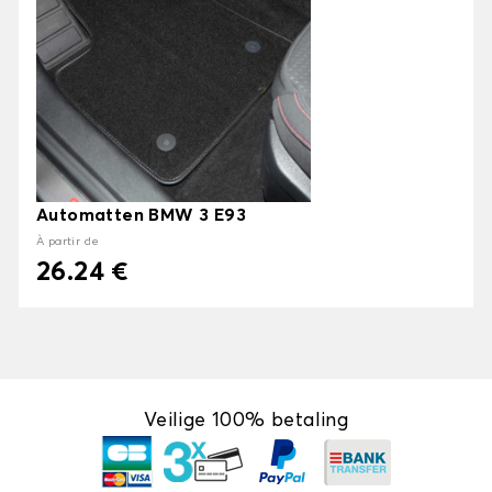
Automatten BMW 3 E93
À partir de
26.24 €
Veilige 100% betaling