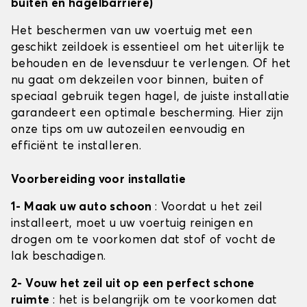
buiten en hagelbarrière)
Het beschermen van uw voertuig met een
geschikt zeildoek is essentieel om het uiterlijk te
behouden en de levensduur te verlengen. Of het
nu gaat om dekzeilen voor binnen, buiten of
speciaal gebruik tegen hagel, de juiste installatie
garandeert een optimale bescherming. Hier zijn
onze tips om uw autozeilen eenvoudig en
efficiënt te installeren.
Voorbereiding voor installatie
1- Maak uw auto schoon
: Voordat u het zeil
installeert, moet u uw voertuig reinigen en
drogen om te voorkomen dat stof of vocht de
lak beschadigen.
2- Vouw het zeil uit op een perfect schone
ruimte
: het is belangrijk om te voorkomen dat