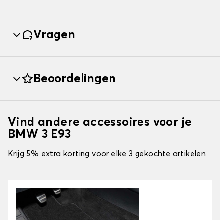
Vragen
Beoordelingen
Vind andere accessoires voor je
BMW 3 E93
Krijg 5% extra korting voor elke 3 gekochte artikelen