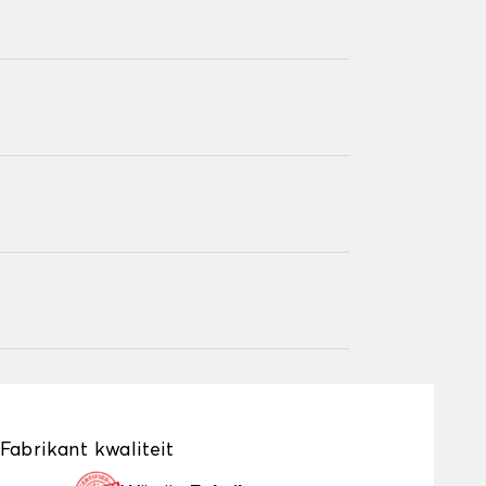
Fabrikant kwaliteit