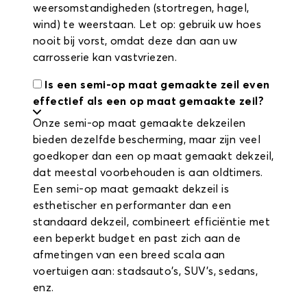
weersomstandigheden (stortregen, hagel,
wind) te weerstaan. Let op: gebruik uw hoes
nooit bij vorst, omdat deze dan aan uw
carrosserie kan vastvriezen.
Is een semi-op maat gemaakte zeil even
effectief als een op maat gemaakte zeil?
Onze semi-op maat gemaakte dekzeilen
bieden dezelfde bescherming, maar zijn veel
goedkoper dan een op maat gemaakt dekzeil,
dat meestal voorbehouden is aan oldtimers.
Een semi-op maat gemaakt dekzeil is
esthetischer en performanter dan een
standaard dekzeil, combineert efficiëntie met
een beperkt budget en past zich aan de
afmetingen van een breed scala aan
voertuigen aan: stadsauto's, SUV's, sedans,
enz.