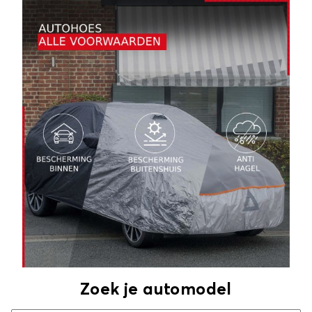
Zoek je automodel