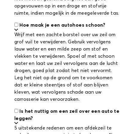
opgevouwen op in een droge en stofvrije
ruimte, indien mogelijk in de meegeleverde tas.
Hoe maak je een autohoes schoon?
Wrijf met een zachte borstel over uw zeil om
grof vuil te verwijderen. Gebruik vervolgens
lauw water en een milde zeep om stof en
vlekken te verwijderen. Spoel af met schoon
water en laat uw zeil vervolgens aan de lucht
drogen, goed plat zodat het niet vervormt.
Leg het niet op de grond om te voorkomen
dat er kleine steentjes of stof aan blijven
kleven, wat vervolgens schade aan uw
carrosserie kan veroorzaken.
Is het nuttig om een zeil over een auto te
leggen?
5 uitstekende redenen om een afdekzeil te