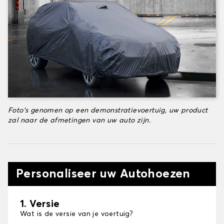
Foto's genomen op een demonstratievoertuig, uw product
zal naar de afmetingen van uw auto zijn.
Personaliseer uw Autohoezen
1. Versie
Wat is de versie van je voertuig?