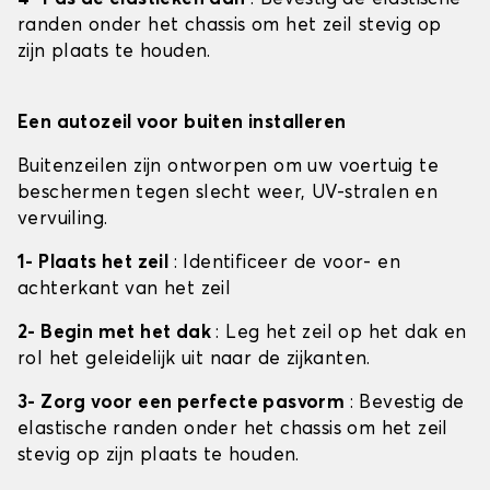
randen onder het chassis om het zeil stevig op
zijn plaats te houden.
Een autozeil voor buiten installeren
Buitenzeilen zijn ontworpen om uw voertuig te
beschermen tegen slecht weer, UV-stralen en
vervuiling.
1- Plaats het zeil
: Identificeer de voor- en
achterkant van het zeil
2- Begin met het dak
: Leg het zeil op het dak en
rol het geleidelijk uit naar de zijkanten.
3- Zorg voor een perfecte pasvorm
: Bevestig de
elastische randen onder het chassis om het zeil
stevig op zijn plaats te houden.