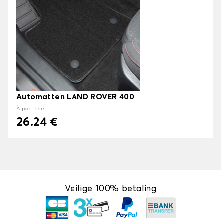
Automatten LAND ROVER 400
À partir de
26.24 €
Veilige 100% betaling