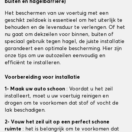
buiten en hagelbarrière)
Het beschermen van uw voertuig met een
geschikt zeildoek is essentieel om het uiterlijk te
behouden en de levensduur te verlengen. Of het
nu gaat om dekzeilen voor binnen, buiten of
speciaal gebruik tegen hagel, de juiste installatie
garandeert een optimale bescherming. Hier zijn
onze tips om uw autozeilen eenvoudig en
efficiënt te installeren.
Voorbereiding voor installatie
1- Maak uw auto schoon
: Voordat u het zeil
installeert, moet u uw voertuig reinigen en
drogen om te voorkomen dat stof of vocht de
lak beschadigen.
2- Vouw het zeil uit op een perfect schone
ruimte
: het is belangrijk om te voorkomen dat