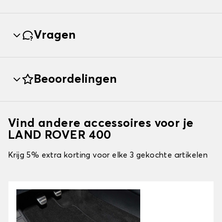
Vragen
Beoordelingen
Vind andere accessoires voor je
LAND ROVER 400
Krijg 5% extra korting voor elke 3 gekochte artikelen