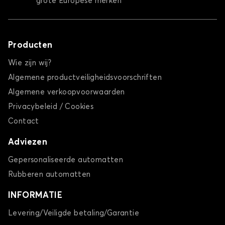
grote Europese merken
Producten
Wie zijn wij?
Algemene productveiligheidsvoorschriften
Algemene verkoopvoorwaarden
Privacybeleid / Cookies
Contact
Adviezen
Gepersonaliseerde automatten
Rubberen automatten
INFORMATIE
Levering/Veiligde betaling/Garantie