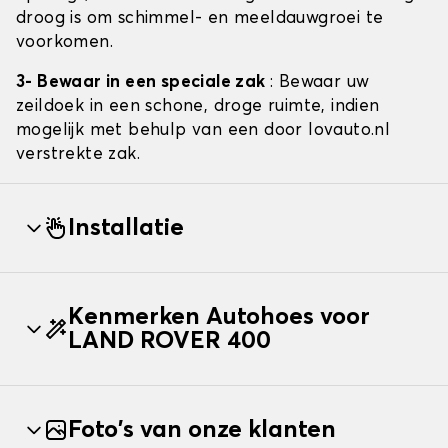
droog is om schimmel- en meeldauwgroei te
voorkomen.
3- Bewaar in een speciale zak
: Bewaar uw
zeildoek in een schone, droge ruimte, indien
mogelijk met behulp van een door lovauto.nl
verstrekte zak.
Installatie
Kenmerken Autohoes voor
LAND ROVER 400
Foto's van onze klanten