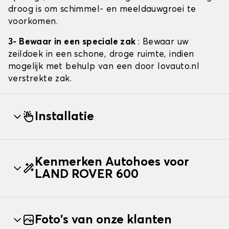
droog is om schimmel- en meeldauwgroei te
voorkomen.
3- Bewaar in een speciale zak
: Bewaar uw
zeildoek in een schone, droge ruimte, indien
mogelijk met behulp van een door lovauto.nl
verstrekte zak.
Installatie
Kenmerken Autohoes voor
LAND ROVER 600
Foto's van onze klanten