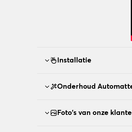
Installatie
Onderhoud Automatte
Foto's van onze klant