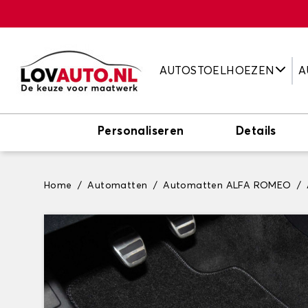
AUTOSTOELHOEZEN
A
Personaliseren
Details
Home
Automatten
Automatten ALFA ROMEO