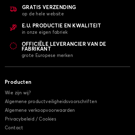
GRATIS VERZENDING
op de hele website
E.U. PRODUCTIE EN KWALITEIT
in onze eigen fabriek
OFFICIËLE LEVERANCIER VAN DE
FABRIKANT
grote Europese merken
Producten
Wie zijn wij?
Algemene productveiligheidsvoorschriften
Algemene verkoopvoorwaarden
Privacybeleid / Cookies
Contact