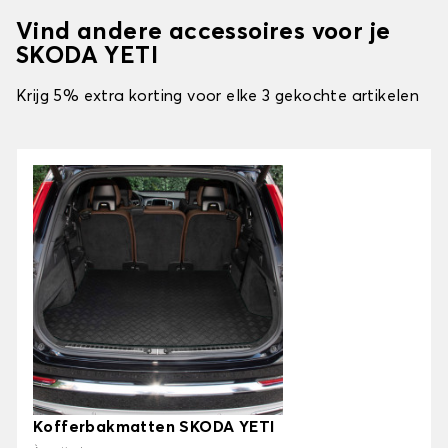
Vind andere accessoires voor je
SKODA YETI
Krijg 5% extra korting voor elke 3 gekochte artikelen
Kofferbakmatten SKODA YETI