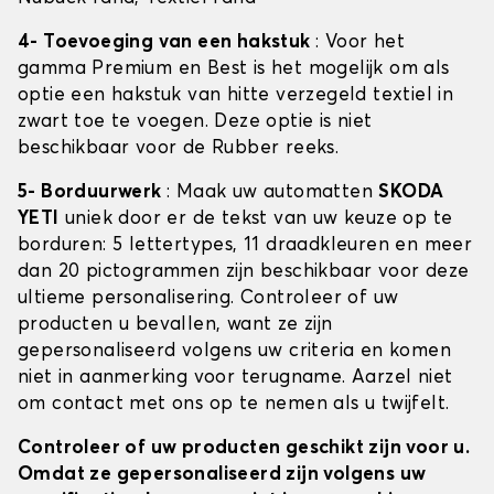
4- Toevoeging van een hakstuk
: Voor het
gamma Premium en Best is het mogelijk om als
optie een hakstuk van hitte verzegeld textiel in
zwart toe te voegen. Deze optie is niet
beschikbaar voor de Rubber reeks.
5- Borduurwerk
: Maak uw automatten
SKODA
YETI
uniek door er de tekst van uw keuze op te
borduren: 5 lettertypes, 11 draadkleuren en meer
dan 20 pictogrammen zijn beschikbaar voor deze
ultieme personalisering. Controleer of uw
producten u bevallen, want ze zijn
gepersonaliseerd volgens uw criteria en komen
niet in aanmerking voor terugname. Aarzel niet
om contact met ons op te nemen als u twijfelt.
Controleer of uw producten geschikt zijn voor u.
Omdat ze gepersonaliseerd zijn volgens uw