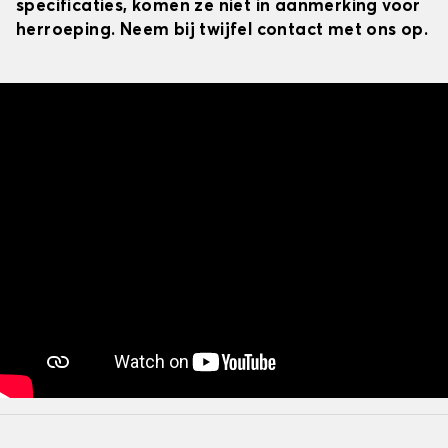
specificaties, komen ze niet in aanmerking voor
herroeping. Neem bij twijfel contact met ons op.