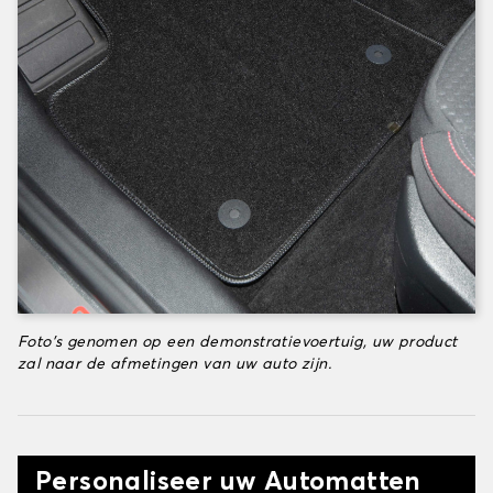
Foto's genomen op een demonstratievoertuig, uw product
zal naar de afmetingen van uw auto zijn.
Personaliseer uw Automatten