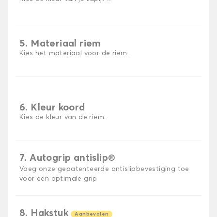
5. Materiaal riem
Kies het materiaal voor de riem.
6. Kleur koord
Kies de kleur van de riem.
7. Autogrip antislip®
Voeg onze gepatenteerde antislipbevestiging toe
voor een optimale grip
8. Hakstuk
Aanbevolen