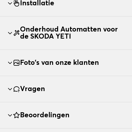
Installatie
Onderhoud Automatten voor
de SKODA YETI
Foto's van onze klanten
Vragen
Beoordelingen