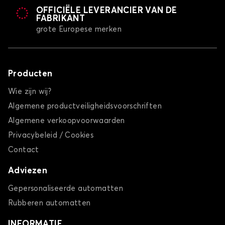
OFFICIËLE LEVERANCIER VAN DE
FABRIKANT
grote Europese merken
Producten
Wie zijn wij?
Algemene productveiligheidsvoorschriften
Algemene verkoopvoorwaarden
Privacybeleid / Cookies
Contact
Adviezen
Gepersonaliseerde automatten
Rubberen automatten
INFORMATIE