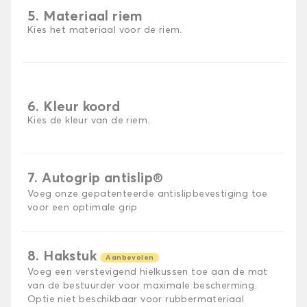
5. Materiaal riem
Kies het materiaal voor de riem.
6. Kleur koord
Kies de kleur van de riem.
7. Autogrip antislip®
Voeg onze gepatenteerde antislipbevestiging toe
voor een optimale grip
8. Hakstuk
Aanbevolen
Voeg een verstevigend hielkussen toe aan de mat
van de bestuurder voor maximale bescherming.
Optie niet beschikbaar voor rubbermateriaal