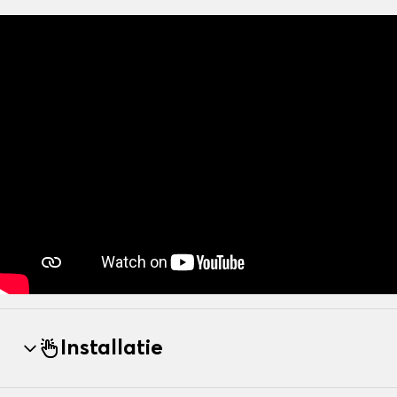
Installatie