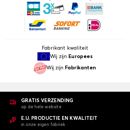
Fabrikant kwaliteit
Wij zijn
Europees
Wij zijn
Fabrikanten
GRATIS VERZENDING
op de hele website
E.U. PRODUCTIE EN KWALITEIT
in onze eigen fabriek