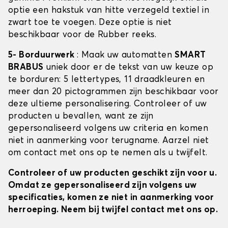
optie een hakstuk van hitte verzegeld textiel in
zwart toe te voegen. Deze optie is niet
beschikbaar voor de Rubber reeks.
5- Borduurwerk
: Maak uw automatten
SMART
BRABUS
uniek door er de tekst van uw keuze op
te borduren: 5 lettertypes, 11 draadkleuren en
meer dan 20 pictogrammen zijn beschikbaar voor
deze ultieme personalisering. Controleer of uw
producten u bevallen, want ze zijn
gepersonaliseerd volgens uw criteria en komen
niet in aanmerking voor terugname. Aarzel niet
om contact met ons op te nemen als u twijfelt.
Controleer of uw producten geschikt zijn voor u.
Omdat ze gepersonaliseerd zijn volgens uw
specificaties, komen ze niet in aanmerking voor
herroeping. Neem bij twijfel contact met ons op.