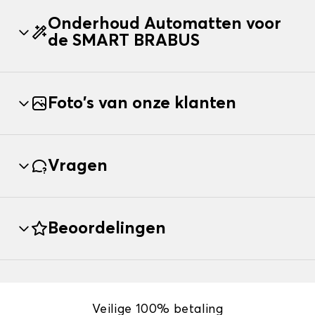
Onderhoud Automatten voor
de SMART BRABUS
Foto's van onze klanten
Vragen
Beoordelingen
Veilige 100% betaling