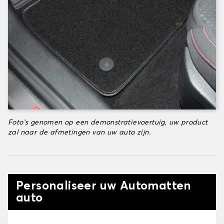
Foto's genomen op een demonstratievoertuig, uw product
zal naar de afmetingen van uw auto zijn.
Personaliseer uw Automatten
auto