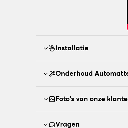
Installatie
Onderhoud Automatt
Foto's van onze klant
Vragen