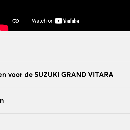
en voor de SUZUKI GRAND VITARA
en