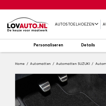
AUTOSTOELHOEZEN
A
Personaliseren
Details
Home
Automatten
Automatten SUZUKI
Autom