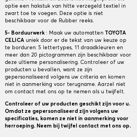
optie een hakstuk van hitte verzegeld textiel in
zwart toe te voegen. Deze optie is niet
beschikbaar voor de Rubber reeks.
5- Borduurwerk
: Maak uw automatten
TOYOTA
CELICA
uniek door er de tekst van uw keuze op
te borduren: 5 lettertypes, 11 draadkleuren en
meer dan 20 pictogrammen zijn beschikbaar voor
deze ultieme personalisering. Controleer of uw
producten u bevallen, want ze zijn
gepersonaliseerd volgens uw criteria en komen
niet in aanmerking voor terugname. Aarzel niet
om contact met ons op te nemen als u twijfelt.
Controleer of uw producten geschikt zijn voor u.
Omdat ze gepersonaliseerd zijn volgens uw
specificaties, komen ze niet in aanmerking voor
herroeping. Neem bij twijfel contact met ons op.