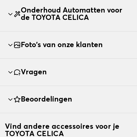
Onderhoud Automatten voor
de TOYOTA CELICA
Foto's van onze klanten
Vragen
Beoordelingen
Vind andere accessoires voor je
TOYOTA CELICA