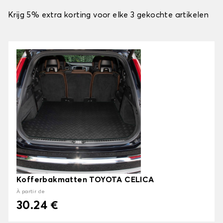
Krijg 5% extra korting voor elke 3 gekochte artikelen
Kofferbakmatten TOYOTA CELICA
À partir de
30.24 €