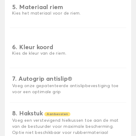
5. Materiaal riem
Kies het materiaal voor de riem.
6. Kleur koord
Kies de kleur van de riem.
7. Autogrip antislip®
Voeg onze gepatenteerde antislipbevestiging toe
voor een optimale grip
8. Hakstuk
Aanbevolen
Voeg een verstevigend hielkussen toe aan de mat
van de bestuurder voor maximale bescherming.
Optie niet beschikbaar voor rubbermateriaal