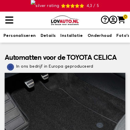
4,3 / 5
0
Personaliseren
Details
Installatie
Onderhoud
Foto's
Automatten voor de TOYOTA CELICA
In ons bedrijf in Europa geproduceerd