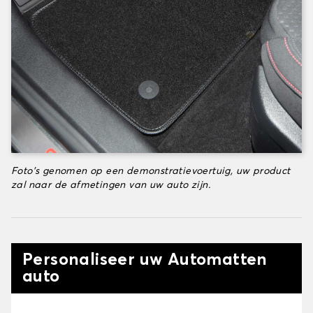
Foto's genomen op een demonstratievoertuig, uw product
zal naar de afmetingen van uw auto zijn.
Personaliseer uw Automatten
auto