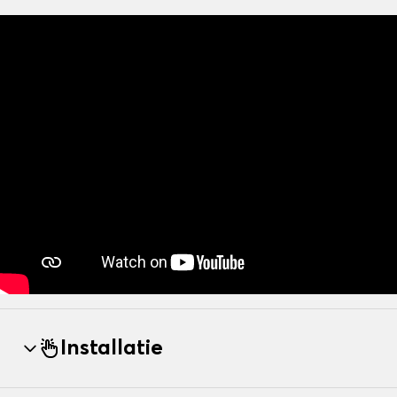
Installatie