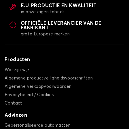
E.U. PRODUCTIE EN KWALITEIT
in onze eigen fabriek
OFFICIËLE LEVERANCIER VAN DE
FABRIKANT
grote Europese merken
Producten
Wie zijn wij?
Algemene productveiligheidsvoorschriften
Algemene verkoopvoorwaarden
Privacybeleid / Cookies
Contact
Adviezen
Gepersonaliseerde automatten