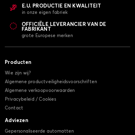
E.U. PRODUCTIE EN KWALITEIT
in onze eigen fabriek
OFFICIËLE LEVERANCIER VAN DE
FABRIKANT
grote Europese merken
Producten
Wie zijn wij?
Algemene productveiligheidsvoorschriften
Algemene verkoopvoorwaarden
Privacybeleid / Cookies
Contact
Adviezen
Gepersonaliseerde automatten