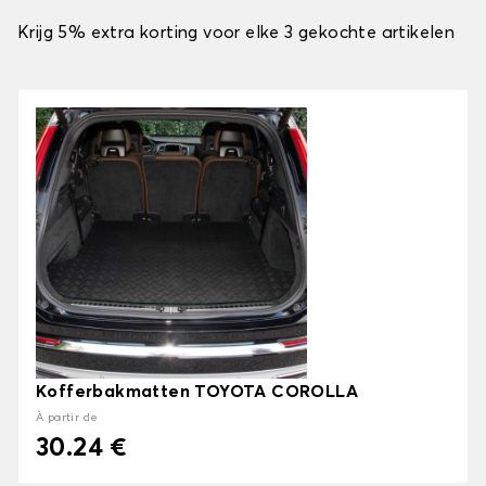
Krijg 5% extra korting voor elke 3 gekochte artikelen
Kofferbakmatten TOYOTA COROLLA
À partir de
30.24 €