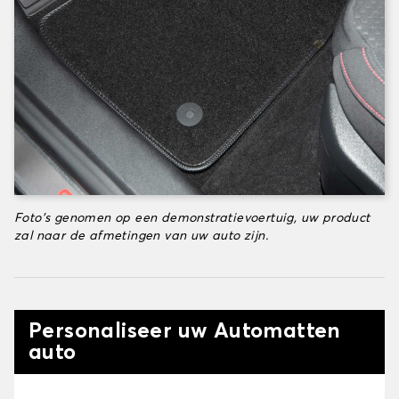
Foto's genomen op een demonstratievoertuig, uw product
zal naar de afmetingen van uw auto zijn.
Personaliseer uw Automatten
auto