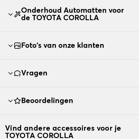
Onderhoud Automatten voor
de TOYOTA COROLLA
Foto's van onze klanten
Vragen
Beoordelingen
Vind andere accessoires voor je
TOYOTA COROLLA