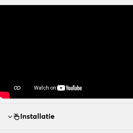
Installatie