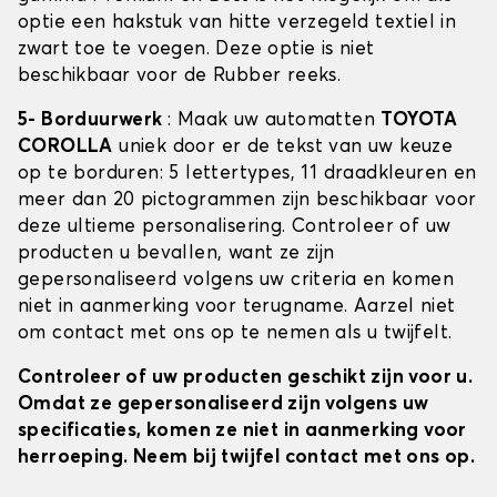
optie een hakstuk van hitte verzegeld textiel in
zwart toe te voegen. Deze optie is niet
beschikbaar voor de Rubber reeks.
5- Borduurwerk
: Maak uw automatten
TOYOTA
COROLLA
uniek door er de tekst van uw keuze
op te borduren: 5 lettertypes, 11 draadkleuren en
meer dan 20 pictogrammen zijn beschikbaar voor
deze ultieme personalisering. Controleer of uw
producten u bevallen, want ze zijn
gepersonaliseerd volgens uw criteria en komen
niet in aanmerking voor terugname. Aarzel niet
om contact met ons op te nemen als u twijfelt.
Controleer of uw producten geschikt zijn voor u.
Omdat ze gepersonaliseerd zijn volgens uw
specificaties, komen ze niet in aanmerking voor
herroeping. Neem bij twijfel contact met ons op.