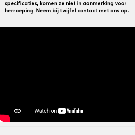
specificaties, komen ze niet in aanmerking voor
herroeping. Neem bij twijfel contact met ons op.