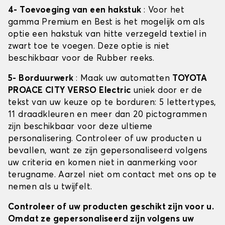
4- Toevoeging van een hakstuk
: Voor het
gamma Premium en Best is het mogelijk om als
optie een hakstuk van hitte verzegeld textiel in
zwart toe te voegen. Deze optie is niet
beschikbaar voor de Rubber reeks.
5- Borduurwerk
: Maak uw automatten
TOYOTA
PROACE CITY VERSO Electric
uniek door er de
tekst van uw keuze op te borduren: 5 lettertypes,
11 draadkleuren en meer dan 20 pictogrammen
zijn beschikbaar voor deze ultieme
personalisering. Controleer of uw producten u
bevallen, want ze zijn gepersonaliseerd volgens
uw criteria en komen niet in aanmerking voor
terugname. Aarzel niet om contact met ons op te
nemen als u twijfelt.
Controleer of uw producten geschikt zijn voor u.
Omdat ze gepersonaliseerd zijn volgens uw