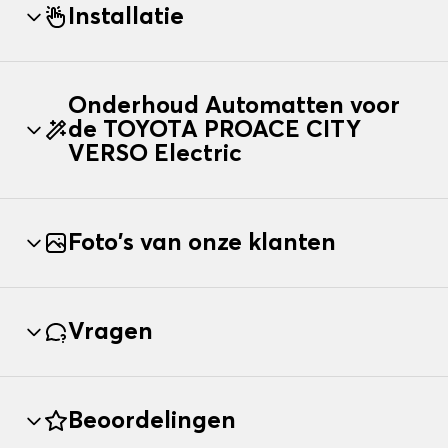
Installatie
Onderhoud Automatten voor
de TOYOTA PROACE CITY
VERSO Electric
Foto's van onze klanten
Vragen
Beoordelingen