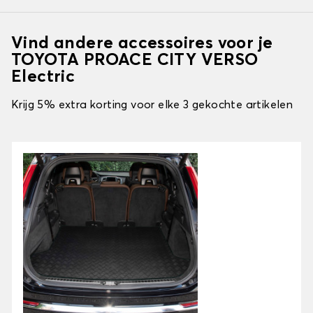
Vind andere accessoires voor je
TOYOTA PROACE CITY VERSO
Electric
Krijg 5% extra korting voor elke 3 gekochte artikelen