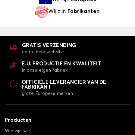
Wij zijn
Fabrikanten
GRATIS VERZENDING
op de hele website
E.U. PRODUCTIE EN KWALITEIT
in onze eigen fabriek
OFFICIËLE LEVERANCIER VAN DE
FABRIKANT
grote Europese merken
Producten
Wie zijn wij?