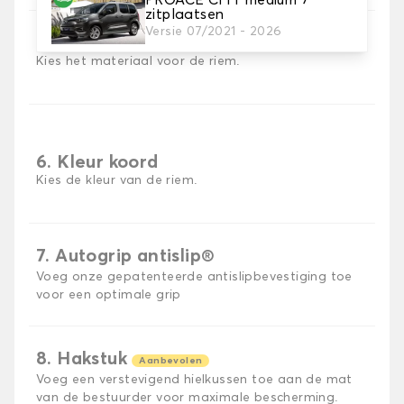
zitplaatsen
Versie 07/2021 - 2026
5. Materiaal riem
Kies het materiaal voor de riem.
6. Kleur koord
Kies de kleur van de riem.
7. Autogrip antislip®
Voeg onze gepatenteerde antislipbevestiging toe
voor een optimale grip
8. Hakstuk
Aanbevolen
Voeg een verstevigend hielkussen toe aan de mat
van de bestuurder voor maximale bescherming.