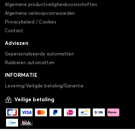
Algemene productveiligheidsvoorschriften
Algemene verkoopvoorwaarden
Privacybeleid / Cookies
Contact
Adviezen
Gepersonaliseerde automatten
Rubberen automatten
INFORMATIE
Levering/Veiligde betaling/Garantie
Veilige betaling