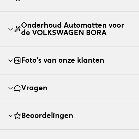
Onderhoud Automatten voor
de VOLKSWAGEN BORA
Foto's van onze klanten
Vragen
Beoordelingen