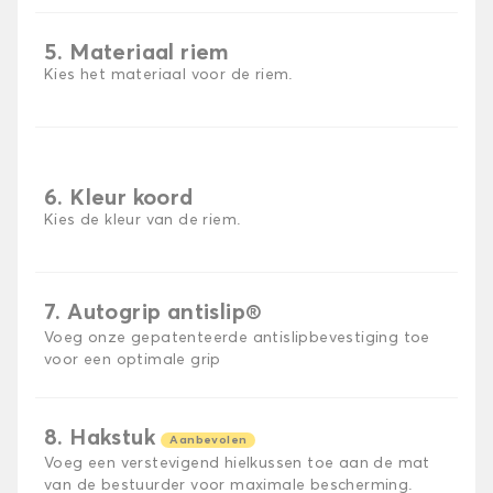
5. Materiaal riem
Kies het materiaal voor de riem.
6. Kleur koord
Kies de kleur van de riem.
7. Autogrip antislip®
Voeg onze gepatenteerde antislipbevestiging toe
voor een optimale grip
8. Hakstuk
Aanbevolen
Voeg een verstevigend hielkussen toe aan de mat
van de bestuurder voor maximale bescherming.