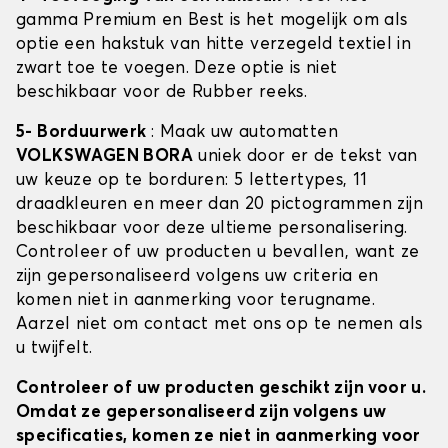
gamma Premium en Best is het mogelijk om als
optie een hakstuk van hitte verzegeld textiel in
zwart toe te voegen. Deze optie is niet
beschikbaar voor de Rubber reeks.
5- Borduurwerk
: Maak uw automatten
VOLKSWAGEN BORA
uniek door er de tekst van
uw keuze op te borduren: 5 lettertypes, 11
draadkleuren en meer dan 20 pictogrammen zijn
beschikbaar voor deze ultieme personalisering.
Controleer of uw producten u bevallen, want ze
zijn gepersonaliseerd volgens uw criteria en
komen niet in aanmerking voor terugname.
Aarzel niet om contact met ons op te nemen als
u twijfelt.
Controleer of uw producten geschikt zijn voor u.
Omdat ze gepersonaliseerd zijn volgens uw
specificaties, komen ze niet in aanmerking voor