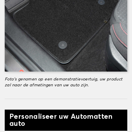
Foto's genomen op een demonstratievoertuig, uw product
zal naar de afmetingen van uw auto zijn.
Personaliseer uw Automatten
auto