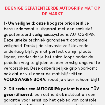
DE ENIGE GEPATENTEERDE AUTOGRIP© MAT OP
DE MARKT
1- Uw veiligheid: onze hoogste prioriteit!
Je
bestuurdersmat is uitgerust met een exclusief
gepatenteerd veiligheidssysteem: AUTOGRIP©.
Deze unieke techniek garandeert optimale
veiligheid. Dankzij de slipvaste zelfklevende
onderlaag blijft je mat perfect op zijn plaats
liggen, zonder dat je het risico loopt onder de
pedalen weg te glijden en een ernstig ongeval te
veroorzaken. Deze onberispelijke grip voorkomt
ook dat er vuil onder de mat blijft zitten
VOLKSWAGEN BORA
, zodat je vloer schoon blijft.
2- Dit exclusieve AUTOGRIP© patent is door TÜV
gecertificeerd
, een authentiek instituut en een
garantie voor ernst op het gebied van controle