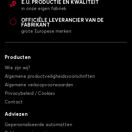
E.U. PRODUCTIE EN KWALITEIT
in onze eigen fabriek
OFFICIËLE LEVERANCIER VAN DE
FABRIKANT
grote Europese merken
Producten
Wie zijn wij?
Algemene productveiligheidsvoorschriften
Algemene verkoopvoorwaarden
Privacybeleid / Cookies
Contact
Adviezen
Gepersonaliseerde automatten