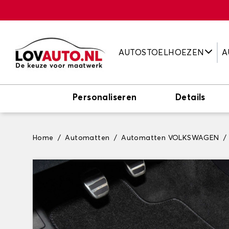
AUTOSTOELHOEZEN
A
Personaliseren
Details
Home
Automatten
Automatten VOLKSWAGEN