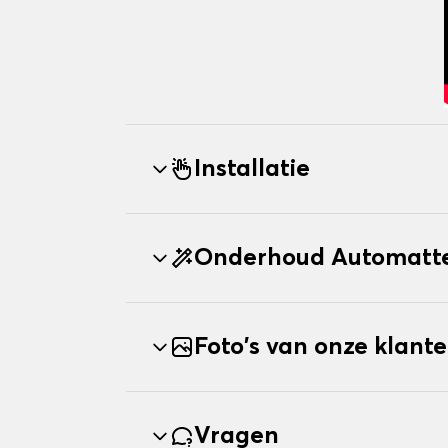
Installatie
Onderhoud Automatt
Foto's van onze klant
Vragen