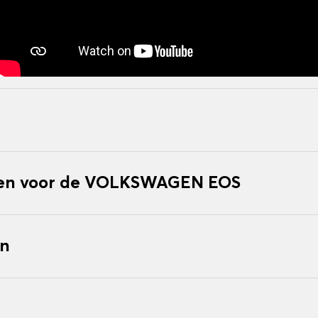
en voor de VOLKSWAGEN EOS
en