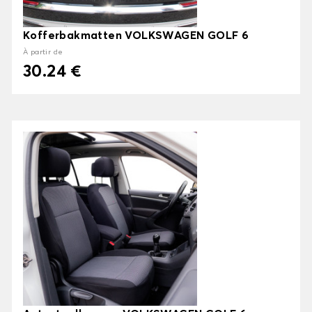
Kofferbakmatten VOLKSWAGEN GOLF 6
À partir de
30.24 €