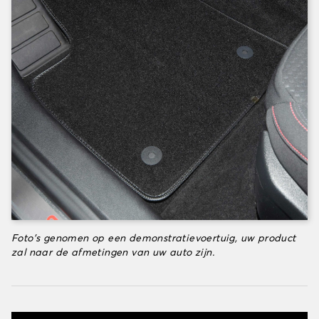
Foto's genomen op een demonstratievoertuig, uw product
zal naar de afmetingen van uw auto zijn.