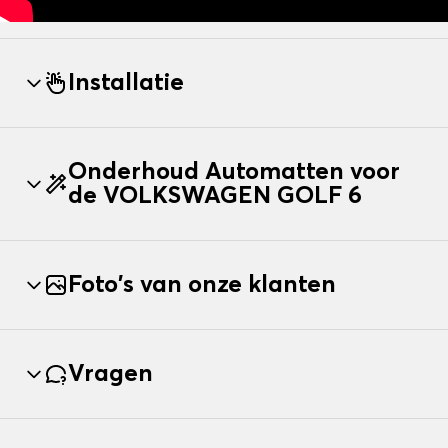
Installatie
Onderhoud Automatten voor
de VOLKSWAGEN GOLF 6
Foto's van onze klanten
Vragen