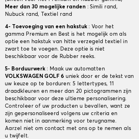
Meer dan 30 mogelijke randen
: Simili rand,
Nubuck rand, Textiel rand
4- Toevoeging van een hakstuk
: Voor het
gamma Premium en Best is het mogelijk om als
optie een hakstuk van hitte verzegeld textiel in
zwart toe te voegen. Deze optie is niet
beschikbaar voor de Rubber reeks.
5- Borduurwerk
: Maak uw automatten
VOLKSWAGEN GOLF 6
uniek door er de tekst van
uw keuze op te borduren: 5 lettertypes, 11
draadkleuren en meer dan 20 pictogrammen zijn
beschikbaar voor deze ultieme personalisering.
Controleer of uw producten u bevallen, want ze
zijn gepersonaliseerd volgens uw criteria en
komen niet in aanmerking voor terugname.
Aarzel niet om contact met ons op te nemen als
u twijfelt.