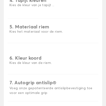
4. Tapijt kleuren
Kies de kleur van je tapijt ..
5. Materiaal riem
Kies het materiaal voor de riem.
6. Kleur koord
Kies de kleur van de riem.
7. Autogrip antislip®
Voeg onze gepatenteerde antislipbevestiging toe
voor een optimale grip