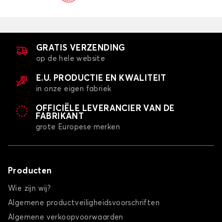
GRATIS VERZENDING
op de hele website
E.U. PRODUCTIE EN KWALITEIT
in onze eigen fabriek
OFFICIËLE LEVERANCIER VAN DE
FABRIKANT
grote Europese merken
Producten
Wie zijn wij?
Algemene productveiligheidsvoorschriften
Algemene verkoopvoorwaarden