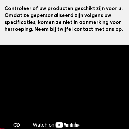
Controleer of uw producten geschikt zijn voor u.
Omdat ze gepersonaliseerd zijn volgens uw
specificaties, komen ze niet in aanmerking voor
herroeping. Neem bij twijfel contact met ons op.