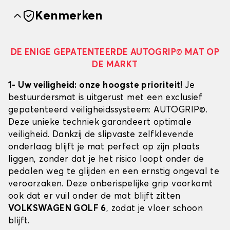
Kenmerken
DE ENIGE GEPATENTEERDE AUTOGRIP© MAT OP
DE MARKT
1- Uw veiligheid: onze hoogste prioriteit!
Je
bestuurdersmat is uitgerust met een exclusief
gepatenteerd veiligheidssysteem: AUTOGRIP©.
Deze unieke techniek garandeert optimale
veiligheid. Dankzij de slipvaste zelfklevende
onderlaag blijft je mat perfect op zijn plaats
liggen, zonder dat je het risico loopt onder de
pedalen weg te glijden en een ernstig ongeval te
veroorzaken. Deze onberispelijke grip voorkomt
ook dat er vuil onder de mat blijft zitten
VOLKSWAGEN GOLF 6
, zodat je vloer schoon
blijft.