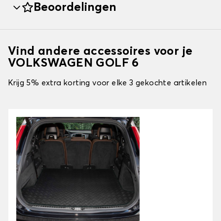
Beoordelingen
Vind andere accessoires voor je
VOLKSWAGEN GOLF 6
Krijg 5% extra korting voor elke 3 gekochte artikelen