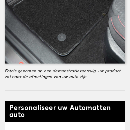
Foto's genomen op een demonstratievoertuig, uw product
zal naar de afmetingen van uw auto zijn.
Personaliseer uw Automatten
auto