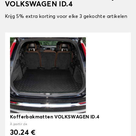
VOLKSWAGEN ID.4
Krijg 5% extra korting voor elke 3 gekochte artikelen
Kofferbakmatten VOLKSWAGEN ID.4
À partir de
30.24 €