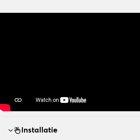
Installatie