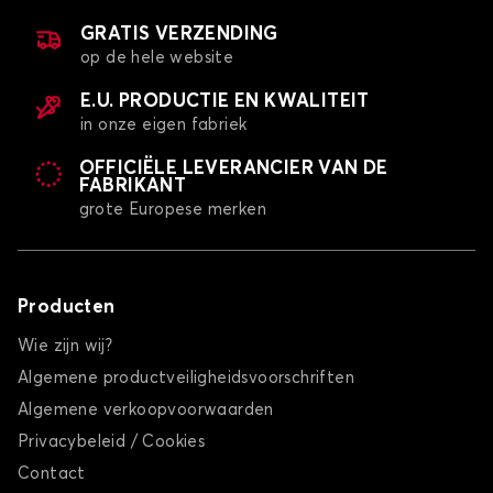
GRATIS VERZENDING
op de hele website
E.U. PRODUCTIE EN KWALITEIT
in onze eigen fabriek
OFFICIËLE LEVERANCIER VAN DE
FABRIKANT
grote Europese merken
Producten
Wie zijn wij?
Algemene productveiligheidsvoorschriften
Algemene verkoopvoorwaarden
Privacybeleid / Cookies
Contact