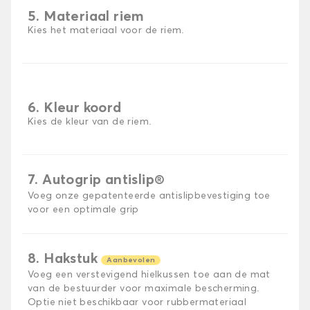
5. Materiaal riem
Kies het materiaal voor de riem.
6. Kleur koord
Kies de kleur van de riem.
7. Autogrip antislip®
Voeg onze gepatenteerde antislipbevestiging toe
voor een optimale grip
8. Hakstuk
Aanbevolen
Voeg een verstevigend hielkussen toe aan de mat
van de bestuurder voor maximale bescherming.
Optie niet beschikbaar voor rubbermateriaal