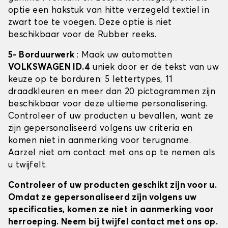
optie een hakstuk van hitte verzegeld textiel in
zwart toe te voegen. Deze optie is niet
beschikbaar voor de Rubber reeks.
5- Borduurwerk
: Maak uw automatten
VOLKSWAGEN ID.4
uniek door er de tekst van uw
keuze op te borduren: 5 lettertypes, 11
draadkleuren en meer dan 20 pictogrammen zijn
beschikbaar voor deze ultieme personalisering.
Controleer of uw producten u bevallen, want ze
zijn gepersonaliseerd volgens uw criteria en
komen niet in aanmerking voor terugname.
Aarzel niet om contact met ons op te nemen als
u twijfelt.
Controleer of uw producten geschikt zijn voor u.
Omdat ze gepersonaliseerd zijn volgens uw
specificaties, komen ze niet in aanmerking voor
herroeping. Neem bij twijfel contact met ons op.