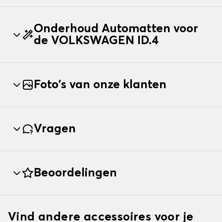
Onderhoud Automatten voor
de VOLKSWAGEN ID.4
Foto's van onze klanten
Vragen
Beoordelingen
Vind andere accessoires voor je