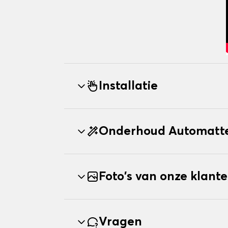
Installatie
Onderhoud Automatte
Foto's van onze klant
Vragen