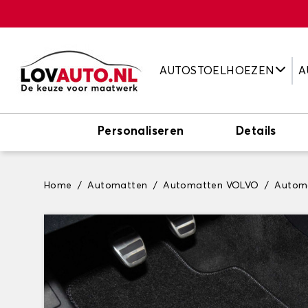
AUTOSTOELHOEZEN
A
Personaliseren
Details
Home
Automatten
Automatten VOLVO
Autom