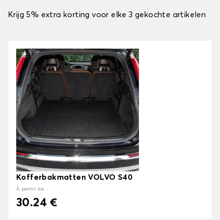
Krijg 5% extra korting voor elke 3 gekochte artikelen
Kofferbakmatten VOLVO S40
À partir de
30.24 €