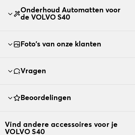
Onderhoud Automatten voor
de VOLVO S40
Foto's van onze klanten
Vragen
Beoordelingen
Vind andere accessoires voor je
VOLVO S40