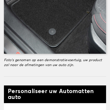
Foto's genomen op een demonstratievoertuig, uw product
zal naar de afmetingen van uw auto zijn.
Personaliseer uw Automatten
auto