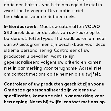
optie een hakstuk van hitte verzegeld textiel in
zwart toe te voegen. Deze optie is niet
beschikbaar voor de Rubber reeks.
5- Borduurwerk
: Maak uw automatten
VOLVO
S40
uniek door er de tekst van uw keuze op te
borduren: 5 lettertypes, 11 draadkleuren en meer
dan 20 pictogrammen zijn beschikbaar voor deze
ultieme personalisering. Controleer of uw
producten u bevallen, want ze zijn
gepersonaliseerd volgens uw criteria en komen
niet in aanmerking voor terugname. Aarzel niet
om contact met ons op te nemen als u twijfelt.
Controleer of uw producten geschikt zijn voor u.
Omdat ze gepersonaliseerd zijn volgens uw
specificaties, komen ze niet in aanmerking voor
herroeping. Neem bij twijfel contact met ons op.