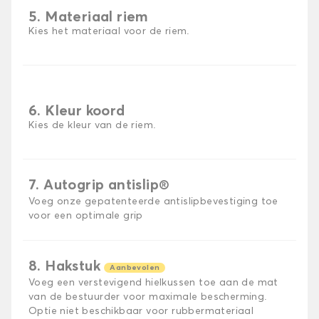
5. Materiaal riem
Kies het materiaal voor de riem.
6. Kleur koord
Kies de kleur van de riem.
7. Autogrip antislip®
Voeg onze gepatenteerde antislipbevestiging toe
voor een optimale grip
8. Hakstuk
Aanbevolen
Voeg een verstevigend hielkussen toe aan de mat
van de bestuurder voor maximale bescherming.
Optie niet beschikbaar voor rubbermateriaal