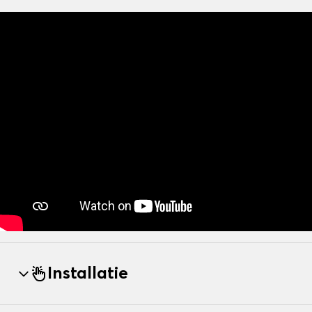
Installatie