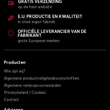
GRATIS VERZENDING
op de hele website
E.U. PRODUCTIE EN KWALITEIT
in onze eigen fabriek
OFFICIËLE LEVERANCIER VAN DE
FABRIKANT
grote Europese merken
Producten
Wie zijn wij?
Algemene productveiligheidsvoorschriften
Algemene verkoopvoorwaarden
Privacybeleid / Cookies
Contact