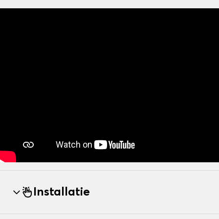
Installatie