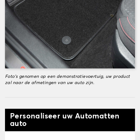
Foto's genomen op een demonstratievoertuig, uw product
zal naar de afmetingen van uw auto zijn.
Personaliseer uw Automatten
auto