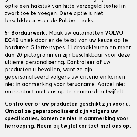
optie een hakstuk van hitte verzegeld textiel in
zwart toe te voegen. Deze optie is niet
beschikbaar voor de Rubber reeks.
5- Borduurwerk
: Maak uw automatten
VOLVO
EC40
uniek door er de tekst van uw keuze op te
borduren: 5 lettertypes, 11 draadkleuren en meer
dan 20 pictogrammen zijn beschikbaar voor deze
ultieme personalisering. Controleer of uw
producten u bevallen, want ze zijn
gepersonaliseerd volgens uw criteria en komen
niet in aanmerking voor terugname. Aarzel niet
om contact met ons op te nemen als u twijfelt.
Controleer of uw producten geschikt zijn voor u.
Omdat ze gepersonaliseerd zijn volgens uw
specificaties, komen ze niet in aanmerking voor
herroeping. Neem bij twijfel contact met ons op.