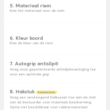
5. Materiaal riem
Kies het materiaal voor de riem.
6. Kleur koord
Kies de kleur van de riem.
7. Autogrip antislip®
Voeg onze gepatenteerde antislipbevestiging toe
voor een optimale grip
8. Hakstuk
Aanbevolen
Voeg een verstevigend hielkussen toe aan de mat
van de bestuurder voor maximale bescherming.
Optie niet beschikbaar voor rubbermateriaal