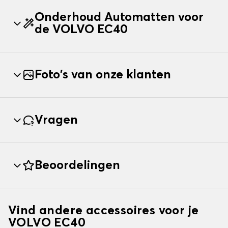
Onderhoud Automatten voor
de VOLVO EC40
Foto's van onze klanten
Vragen
Beoordelingen
Vind andere accessoires voor je
VOLVO EC40