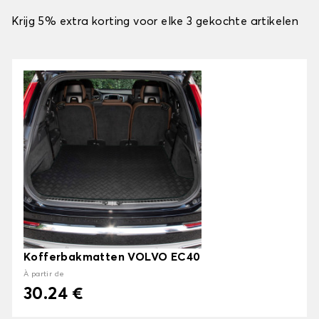
Krijg 5% extra korting voor elke 3 gekochte artikelen
Kofferbakmatten VOLVO EC40
À partir de
30.24 €