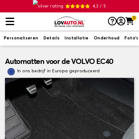
4,3 / 5
0
Personaliseren
Details
Installatie
Onderhoud
Foto's
Automatten voor de VOLVO EC40
In ons bedrijf in Europa geproduceerd