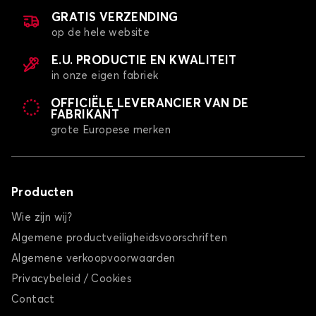
GRATIS VERZENDING
op de hele website
E.U. PRODUCTIE EN KWALITEIT
in onze eigen fabriek
OFFICIËLE LEVERANCIER VAN DE
FABRIKANT
grote Europese merken
Producten
Wie zijn wij?
Algemene productveiligheidsvoorschriften
Algemene verkoopvoorwaarden
Privacybeleid / Cookies
Contact