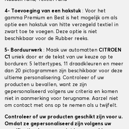
4- Toevoeging van een hakstuk
: Voor het
gamma Premium en Best is het mogelijk om als
optie een hakstuk van hitte verzegeld textiel in
zwart toe te voegen. Deze optie is niet
beschikbaar voor de Rubber reeks.
5- Borduurwerk
: Maak uw automatten
CITROEN
C1
uniek door er de tekst van uw keuze op te
borduren: 5 lettertypes, 11 draadkleuren en meer
dan 20 pictogrammen zijn beschikbaar voor deze
ultieme personalisering. Controleer of uw
producten u bevallen, want ze zijn
gepersonaliseerd volgens uw criteria en komen
niet in aanmerking voor terugname. Aarzel niet
om contact met ons op te nemen als u twijfelt.
Controleer of uw producten geschikt zijn voor u.
Omdat ze gepersonaliseerd zijn volgens uw