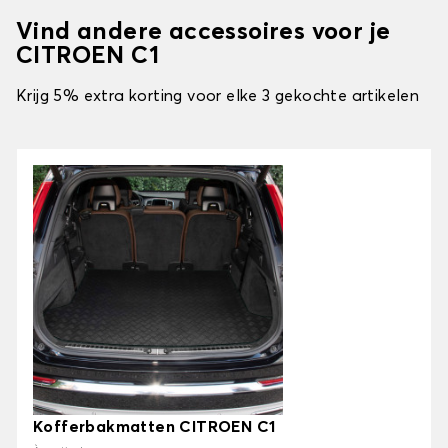
Vind andere accessoires voor je
CITROEN C1
Krijg 5% extra korting voor elke 3 gekochte artikelen
Kofferbakmatten CITROEN C1