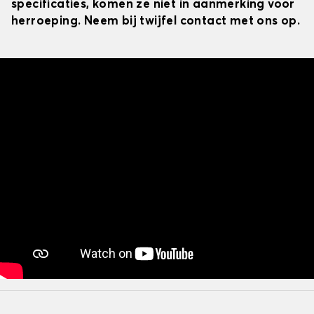
specificaties, komen ze niet in aanmerking voor
herroeping. Neem bij twijfel contact met ons op.