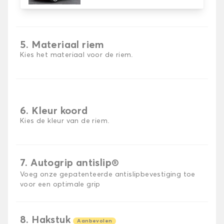
5. Materiaal riem
Kies het materiaal voor de riem.
6. Kleur koord
Kies de kleur van de riem.
7. Autogrip antislip®
Voeg onze gepatenteerde antislipbevestiging toe
voor een optimale grip
8. Hakstuk
Aanbevolen