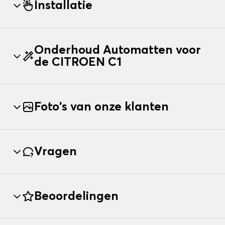
Installatie
Onderhoud Automatten voor
de CITROEN C1
Foto's van onze klanten
Vragen
Beoordelingen