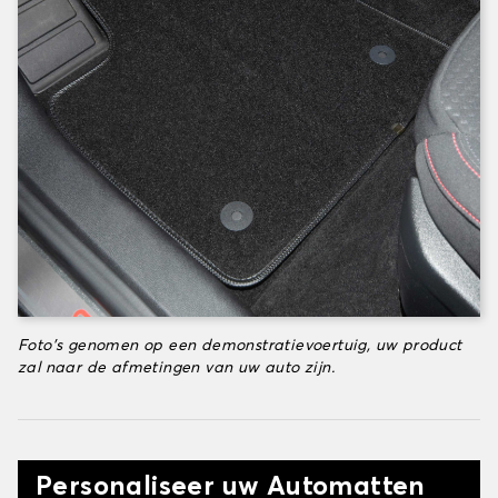
Foto's genomen op een demonstratievoertuig, uw product
zal naar de afmetingen van uw auto zijn.
Personaliseer uw Automatten