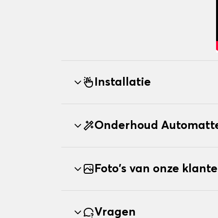
Installatie
Onderhoud Automatt
Foto's van onze klant
Vragen