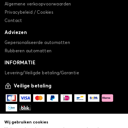
Algemene verkoopvoorwaarden
Privacybeleid / Cookies
Contact
Adviezen
Gepersonaliseerde automatten
Rubberen automatten
INFORMATIE
Levering/Veiligde betaling/Garantie
Veilige betaling
Wij gebruiken cookies