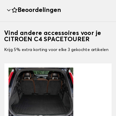
Beoordelingen
Vind andere accessoires voor je
CITROEN C4 SPACETOURER
Krijg 5% extra korting voor elke 3 gekochte artikelen