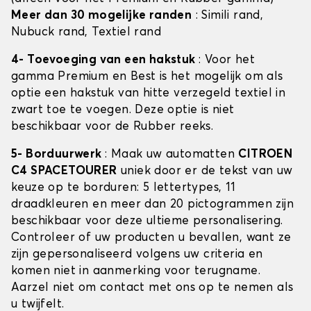
Meer dan 30 mogelijke randen
: Simili rand,
Nubuck rand, Textiel rand
4- Toevoeging van een hakstuk
: Voor het
gamma Premium en Best is het mogelijk om als
optie een hakstuk van hitte verzegeld textiel in
zwart toe te voegen. Deze optie is niet
beschikbaar voor de Rubber reeks.
5- Borduurwerk
: Maak uw automatten
CITROEN
C4 SPACETOURER
uniek door er de tekst van uw
keuze op te borduren: 5 lettertypes, 11
draadkleuren en meer dan 20 pictogrammen zijn
beschikbaar voor deze ultieme personalisering.
Controleer of uw producten u bevallen, want ze
zijn gepersonaliseerd volgens uw criteria en
komen niet in aanmerking voor terugname.
Aarzel niet om contact met ons op te nemen als
u twijfelt.