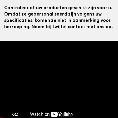
Controleer of uw producten geschikt zijn voor u.
Omdat ze gepersonaliseerd zijn volgens uw
specificaties, komen ze niet in aanmerking voor
herroeping. Neem bij twijfel contact met ons op.