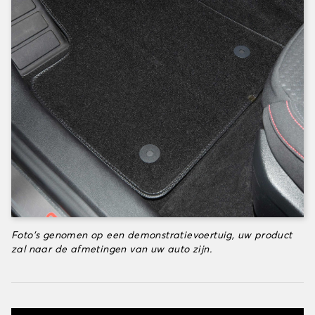
Foto's genomen op een demonstratievoertuig, uw product
zal naar de afmetingen van uw auto zijn.