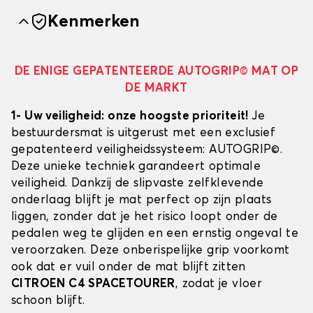
Kenmerken
DE ENIGE GEPATENTEERDE AUTOGRIP© MAT OP
DE MARKT
1- Uw veiligheid: onze hoogste prioriteit!
Je
bestuurdersmat is uitgerust met een exclusief
gepatenteerd veiligheidssysteem: AUTOGRIP©.
Deze unieke techniek garandeert optimale
veiligheid. Dankzij de slipvaste zelfklevende
onderlaag blijft je mat perfect op zijn plaats
liggen, zonder dat je het risico loopt onder de
pedalen weg te glijden en een ernstig ongeval te
veroorzaken. Deze onberispelijke grip voorkomt
ook dat er vuil onder de mat blijft zitten
CITROEN C4 SPACETOURER
, zodat je vloer
schoon blijft.