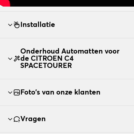
Installatie
Onderhoud Automatten voor
de CITROEN C4
SPACETOURER
Foto's van onze klanten
Vragen