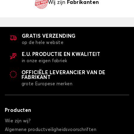
Wij zijn
Fabrikanten
GRATIS VERZENDING
op de hele website
E.U. PRODUCTIE EN KWALITEIT
in onze eigen fabriek
OFFICIËLE LEVERANCIER VAN DE
FABRIKANT
grote Europese merken
Producten
Wie zijn wij?
Algemene productveiligheidsvoorschriften