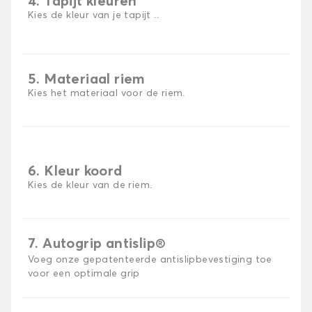
4. Tapijt kleuren
Kies de kleur van je tapijt ..
5. Materiaal riem
Kies het materiaal voor de riem.
6. Kleur koord
Kies de kleur van de riem.
7. Autogrip antislip®
Voeg onze gepatenteerde antislipbevestiging toe
voor een optimale grip