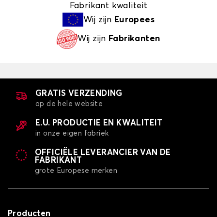
Fabrikant kwaliteit
Wij zijn
Europees
Wij zijn
Fabrikanten
GRATIS VERZENDING
op de hele website
E.U. PRODUCTIE EN KWALITEIT
in onze eigen fabriek
OFFICIËLE LEVERANCIER VAN DE
FABRIKANT
grote Europese merken
Producten