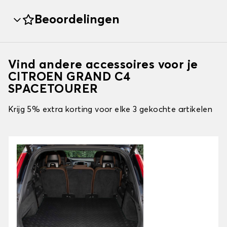
Beoordelingen
Vind andere accessoires voor je
CITROEN GRAND C4
SPACETOURER
Krijg 5% extra korting voor elke 3 gekochte artikelen