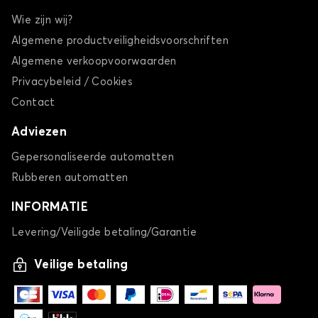
Wie zijn wij?
Algemene productveiligheidsvoorschriften
Algemene verkoopvoorwaarden
Privacybeleid / Cookies
Contact
Adviezen
Gepersonaliseerde automatten
Rubberen automatten
INFORMATIE
Levering/Veiligde betaling/Garantie
Veilige betaling