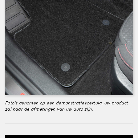
Foto's genomen op een demonstratievoertuig, uw product
zal naar de afmetingen van uw auto zijn.