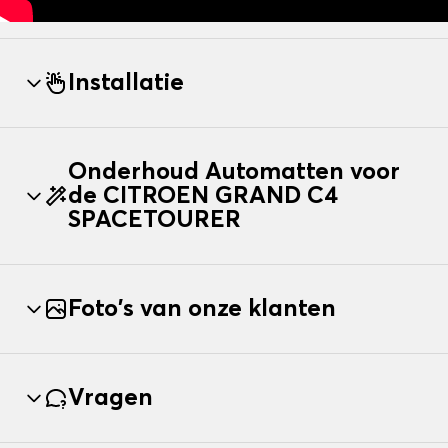
Installatie
Onderhoud Automatten voor
de CITROEN GRAND C4
SPACETOURER
Foto's van onze klanten
Vragen