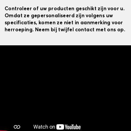
Controleer of uw producten geschikt zijn voor u.
Omdat ze gepersonaliseerd zijn volgens uw
specificaties, komen ze niet in aanmerking voor
herroeping. Neem bij twijfel contact met ons op.