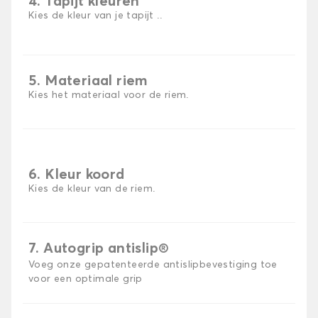
4. Tapijt kleuren
Kies de kleur van je tapijt ..
5. Materiaal riem
Kies het materiaal voor de riem.
6. Kleur koord
Kies de kleur van de riem.
7. Autogrip antislip®
Voeg onze gepatenteerde antislipbevestiging toe
voor een optimale grip