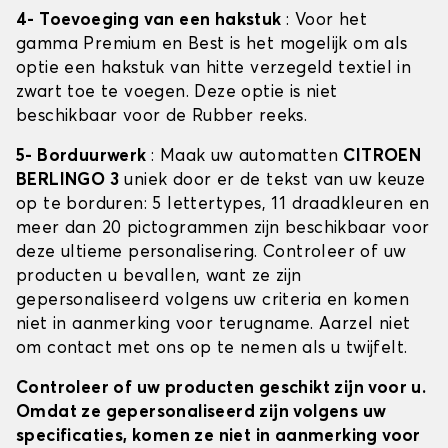
4- Toevoeging van een hakstuk
: Voor het
gamma Premium en Best is het mogelijk om als
optie een hakstuk van hitte verzegeld textiel in
zwart toe te voegen. Deze optie is niet
beschikbaar voor de Rubber reeks.
5- Borduurwerk
: Maak uw automatten
CITROEN
BERLINGO 3
uniek door er de tekst van uw keuze
op te borduren: 5 lettertypes, 11 draadkleuren en
meer dan 20 pictogrammen zijn beschikbaar voor
deze ultieme personalisering. Controleer of uw
producten u bevallen, want ze zijn
gepersonaliseerd volgens uw criteria en komen
niet in aanmerking voor terugname. Aarzel niet
om contact met ons op te nemen als u twijfelt.
Controleer of uw producten geschikt zijn voor u.
Omdat ze gepersonaliseerd zijn volgens uw
specificaties, komen ze niet in aanmerking voor