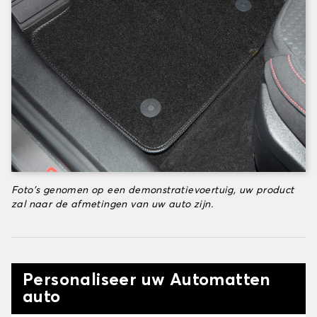
Foto's genomen op een demonstratievoertuig, uw product
zal naar de afmetingen van uw auto zijn.
Personaliseer uw Automatten
auto