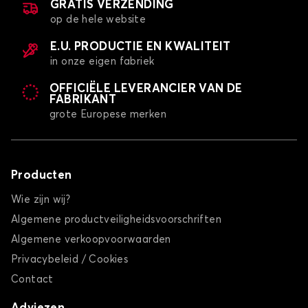
GRATIS VERZENDING
op de hele website
E.U. PRODUCTIE EN KWALITEIT
in onze eigen fabriek
OFFICIËLE LEVERANCIER VAN DE
FABRIKANT
grote Europese merken
Producten
Wie zijn wij?
Algemene productveiligheidsvoorschriften
Algemene verkoopvoorwaarden
Privacybeleid / Cookies
Contact