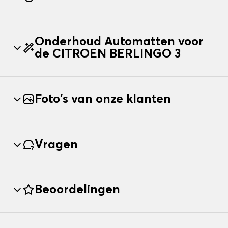
Onderhoud Automatten voor
de CITROEN BERLINGO 3
Foto's van onze klanten
Vragen
Beoordelingen