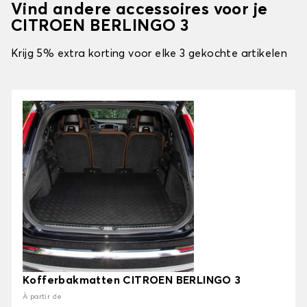
Vind andere accessoires voor je
CITROEN BERLINGO 3
Krijg 5% extra korting voor elke 3 gekochte artikelen
Kofferbakmatten CITROEN BERLINGO 3
À partir de