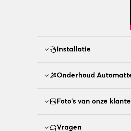
Installatie
Onderhoud Automatt
Foto's van onze klant
Vragen