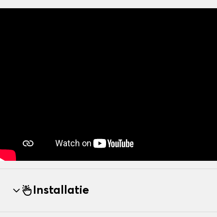
Installatie