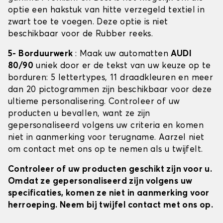
optie een hakstuk van hitte verzegeld textiel in
zwart toe te voegen. Deze optie is niet
beschikbaar voor de Rubber reeks.
5- Borduurwerk
: Maak uw automatten
AUDI
80/90
uniek door er de tekst van uw keuze op te
borduren: 5 lettertypes, 11 draadkleuren en meer
dan 20 pictogrammen zijn beschikbaar voor deze
ultieme personalisering. Controleer of uw
producten u bevallen, want ze zijn
gepersonaliseerd volgens uw criteria en komen
niet in aanmerking voor terugname. Aarzel niet
om contact met ons op te nemen als u twijfelt.
Controleer of uw producten geschikt zijn voor u.
Omdat ze gepersonaliseerd zijn volgens uw
specificaties, komen ze niet in aanmerking voor
herroeping. Neem bij twijfel contact met ons op.