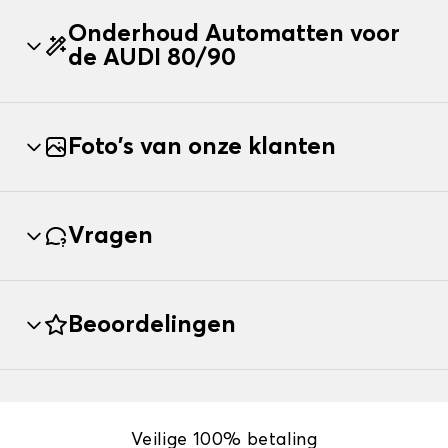
Onderhoud Automatten voor
de AUDI 80/90
Foto's van onze klanten
Vragen
Beoordelingen
Veilige 100% betaling