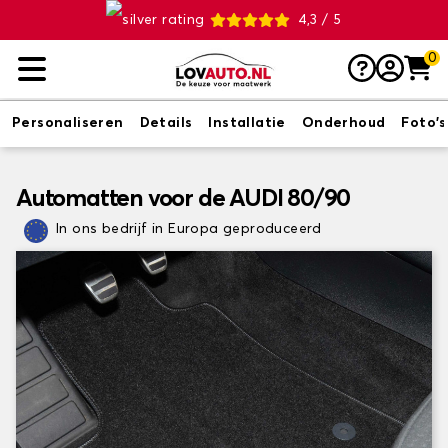
4,3 / 5
0
Personaliseren
Details
Installatie
Onderhoud
Foto's
Automatten voor de AUDI 80/90
In ons bedrijf in Europa geproduceerd