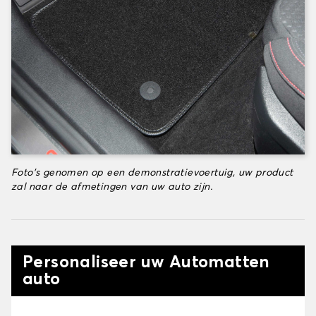
Foto's genomen op een demonstratievoertuig, uw product
zal naar de afmetingen van uw auto zijn.
Personaliseer uw Automatten
auto