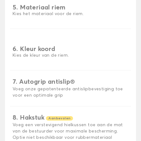
5. Materiaal riem
Kies het materiaal voor de riem.
6. Kleur koord
Kies de kleur van de riem.
7. Autogrip antislip®
Voeg onze gepatenteerde antislipbevestiging toe
voor een optimale grip
8. Hakstuk
Aanbevolen
Voeg een verstevigend hielkussen toe aan de mat
van de bestuurder voor maximale bescherming.
Optie niet beschikbaar voor rubbermateriaal