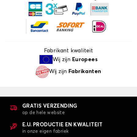
Fabrikant kwaliteit
Wij zijn
Europees
Wij zijn
Fabrikanten
GRATIS VERZENDING
op de hele website
E.U. PRODUCTIE EN KWALITEIT
in onze eigen fabriek