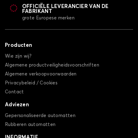
OFFICIËLE LEVERANCIER VAN DE
FABRIKANT
grote Europese merken
Producten
Wie zijn wij?
Algemene productveiligheidsvoorschriften
Algemene verkoopvoorwaarden
Privacybeleid / Cookies
Contact
Adviezen
Gepersonaliseerde automatten
Rubberen automatten
INFORMATIE