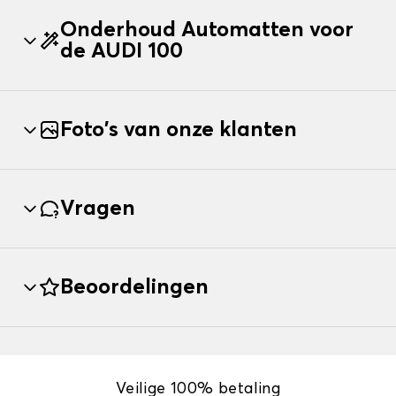
Onderhoud Automatten voor
de AUDI 100
Foto's van onze klanten
Vragen
Beoordelingen
Veilige 100% betaling