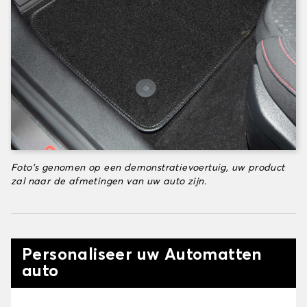
Foto's genomen op een demonstratievoertuig, uw product
zal naar de afmetingen van uw auto zijn.
Personaliseer uw Automatten
auto