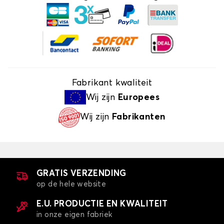
Fabrikant kwaliteit
Wij zijn
Europees
Wij zijn
Fabrikanten
GRATIS VERZENDING
op de hele website
E.U. PRODUCTIE EN KWALITEIT
in onze eigen fabriek