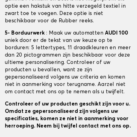
optie een hakstuk van hitte verzegeld textiel in
zwart toe te voegen. Deze optie is niet
beschikbaar voor de Rubber reeks.
5- Borduurwerk
: Maak uw automatten
AUDI 100
uniek door er de tekst van uw keuze op te
borduren: 5 lettertypes, 11 draadkleuren en meer
dan 20 pictogrammen zijn beschikbaar voor deze
ultieme personalisering. Controleer of uw
producten u bevallen, want ze zijn
gepersonaliseerd volgens uw criteria en komen
niet in aanmerking voor terugname. Aarzel niet
om contact met ons op te nemen als u twijfelt.
Controleer of uw producten geschikt zijn voor u.
Omdat ze gepersonaliseerd zijn volgens uw
specificaties, komen ze niet in aanmerking voor
herroeping. Neem bij twijfel contact met ons op.