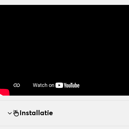
Installatie