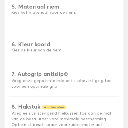
5. Materiaal riem
Kies het materiaal voor de riem.
6. Kleur koord
Kies de kleur van de riem.
7. Autogrip antislip®
Voeg onze gepatenteerde antislipbevestiging toe
voor een optimale grip
8. Hakstuk
Aanbevolen
Voeg een verstevigend hielkussen toe aan de mat
van de bestuurder voor maximale bescherming.
Optie niet beschikbaar voor rubbermateriaal