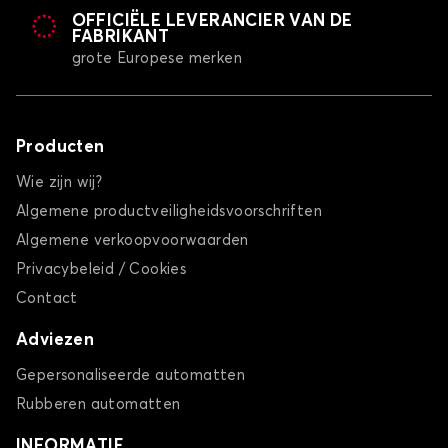
OFFICIËLE LEVERANCIER VAN DE
FABRIKANT
grote Europese merken
Producten
Wie zijn wij?
Algemene productveiligheidsvoorschriften
Algemene verkoopvoorwaarden
Privacybeleid / Cookies
Contact
Adviezen
Gepersonaliseerde automatten
Rubberen automatten
INFORMATIE