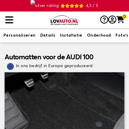
4,3 / 5
0
Personaliseren
Details
Installatie
Onderhoud
Foto's
Automatten voor de AUDI 100
In ons bedrijf in Europa geproduceerd