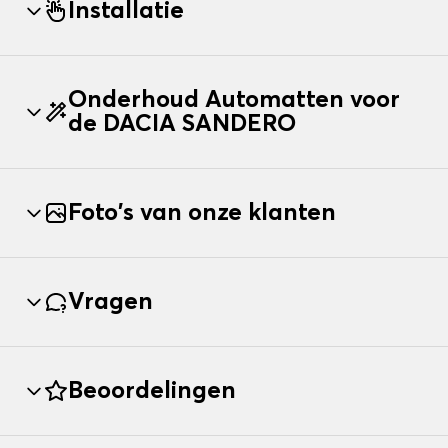
Installatie
Onderhoud Automatten voor
de DACIA SANDERO
Foto's van onze klanten
Vragen
Beoordelingen