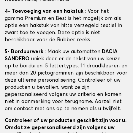
4- Toevoeging van een hakstuk
: Voor het
gamma Premium en Best is het mogelijk om als
optie een hakstuk van hitte verzegeld textiel in
zwart toe te voegen. Deze optie is niet
beschikbaar voor de Rubber reeks.
5- Borduurwerk
: Maak uw automatten
DACIA
SANDERO
uniek door er de tekst van uw keuze
op te borduren: 5 lettertypes, 11 draadkleuren en
meer dan 20 pictogrammen zijn beschikbaar voor
deze ultieme personalisering. Controleer of uw
producten u bevallen, want ze zijn
gepersonaliseerd volgens uw criteria en komen
niet in aanmerking voor terugname. Aarzel niet
om contact met ons op te nemen als u twijfelt.
Controleer of uw producten geschikt zijn voor u.
Omdat ze gepersonaliseerd zijn volgens uw