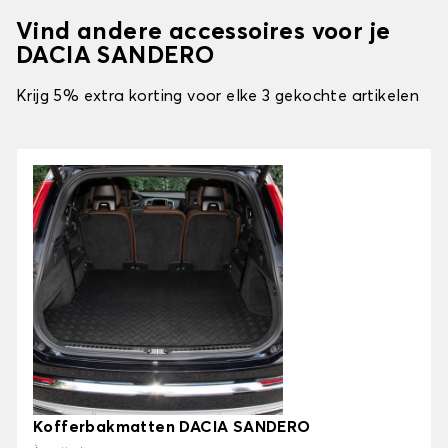
Vind andere accessoires voor je
DACIA SANDERO
Krijg 5% extra korting voor elke 3 gekochte artikelen
Kofferbakmatten DACIA SANDERO