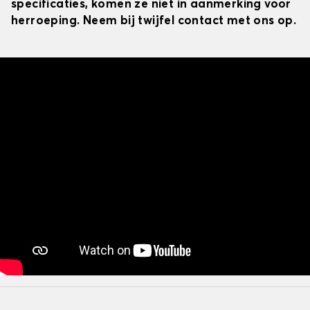
specificaties, komen ze niet in aanmerking voor
herroeping. Neem bij twijfel contact met ons op.