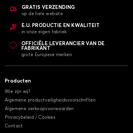
GRATIS VERZENDING
op de hele website
E.U. PRODUCTIE EN KWALITEIT
in onze eigen fabriek
OFFICIËLE LEVERANCIER VAN DE
FABRIKANT
grote Europese merken
Producten
Wie zijn wij?
Algemene productveiligheidsvoorschriften
Algemene verkoopvoorwaarden
Privacybeleid / Cookies
Contact