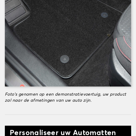
Foto's genomen op een demonstratievoertuig, uw product
zal naar de afmetingen van uw auto zijn.
Personaliseer uw Automatten