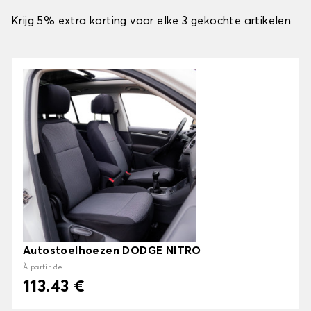
Krijg 5% extra korting voor elke 3 gekochte artikelen
Autostoelhoezen DODGE NITRO
À partir de
113.43 €