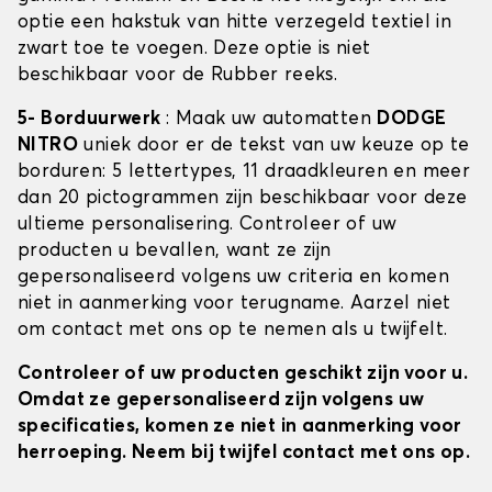
optie een hakstuk van hitte verzegeld textiel in
zwart toe te voegen. Deze optie is niet
beschikbaar voor de Rubber reeks.
5- Borduurwerk
: Maak uw automatten
DODGE
NITRO
uniek door er de tekst van uw keuze op te
borduren: 5 lettertypes, 11 draadkleuren en meer
dan 20 pictogrammen zijn beschikbaar voor deze
ultieme personalisering. Controleer of uw
producten u bevallen, want ze zijn
gepersonaliseerd volgens uw criteria en komen
niet in aanmerking voor terugname. Aarzel niet
om contact met ons op te nemen als u twijfelt.
Controleer of uw producten geschikt zijn voor u.
Omdat ze gepersonaliseerd zijn volgens uw
specificaties, komen ze niet in aanmerking voor
herroeping. Neem bij twijfel contact met ons op.