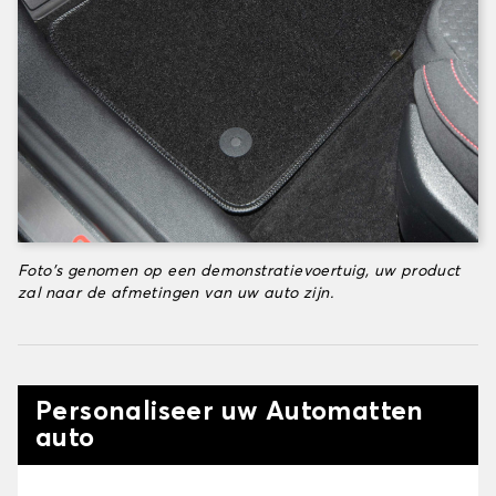
Foto's genomen op een demonstratievoertuig, uw product
zal naar de afmetingen van uw auto zijn.
Personaliseer uw Automatten
auto