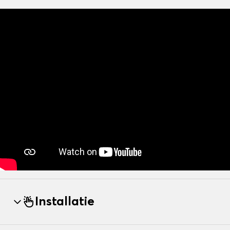
Installatie