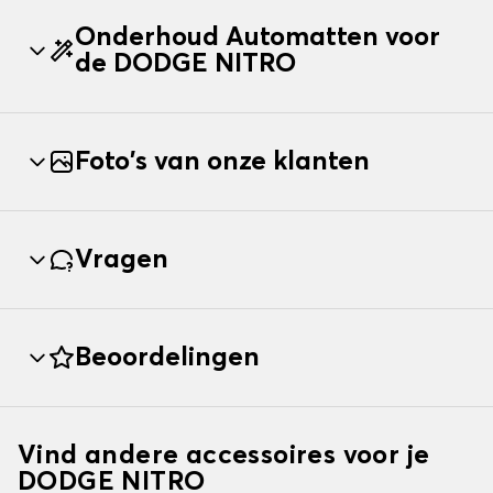
Onderhoud Automatten voor
de DODGE NITRO
Foto's van onze klanten
Vragen
Beoordelingen
Vind andere accessoires voor je
DODGE NITRO