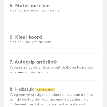
5. Materiaal riem
Kies het materiaal voor de riem.
6. Kleur koord
Kies de kleur van de riem.
7. Autogrip antislip®
Voeg onze gepatenteerde antislipbevestiging toe
voor een optimale grip
8. Hakstuk
Aanbevolen
Voeg een verstevigend hielkussen toe aan de mat
van de bestuurder voor maximale bescherming.
Optie niet beschikbaar voor rubbermateriaal