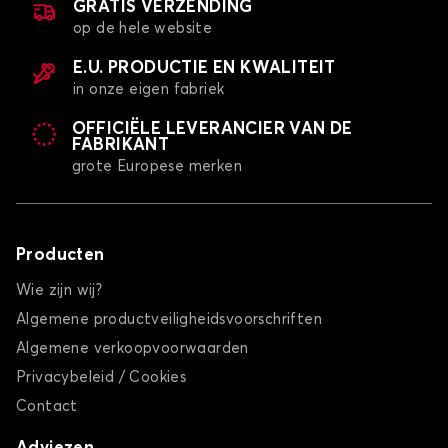
GRATIS VERZENDING
op de hele website
E.U. PRODUCTIE EN KWALITEIT
in onze eigen fabriek
OFFICIËLE LEVERANCIER VAN DE
FABRIKANT
grote Europese merken
Producten
Wie zijn wij?
Algemene productveiligheidsvoorschriften
Algemene verkoopvoorwaarden
Privacybeleid / Cookies
Contact