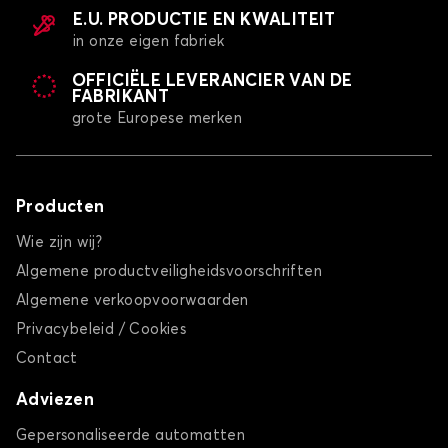
E.U. PRODUCTIE EN KWALITEIT
in onze eigen fabriek
OFFICIËLE LEVERANCIER VAN DE
FABRIKANT
grote Europese merken
Producten
Wie zijn wij?
Algemene productveiligheidsvoorschriften
Algemene verkoopvoorwaarden
Privacybeleid / Cookies
Contact
Adviezen
Gepersonaliseerde automatten