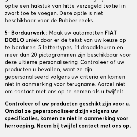
optie een hakstuk van hitte verzegeld textiel in
zwart toe te voegen. Deze optie is niet
beschikbaar voor de Rubber reeks.
5- Borduurwerk
: Maak uw automatten
FIAT
DOBLO
uniek door er de tekst van uw keuze op
te borduren: 5 lettertypes, 11 draadkleuren en
meer dan 20 pictogrammen zijn beschikbaar voor
deze ultieme personalisering. Controleer of uw
producten u bevallen, want ze zijn
gepersonaliseerd volgens uw criteria en komen
niet in aanmerking voor terugname. Aarzel niet
om contact met ons op te nemen als u twijfelt.
Controleer of uw producten geschikt zijn voor u.
Omdat ze gepersonaliseerd zijn volgens uw
specificaties, komen ze niet in aanmerking voor
herroeping. Neem bij twijfel contact met ons op.