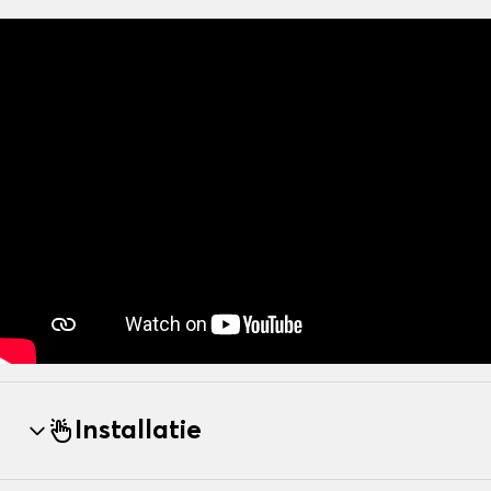
Installatie