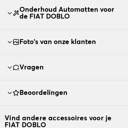
Onderhoud Automatten voor
de FIAT DOBLO
Foto's van onze klanten
Vragen
Beoordelingen
Vind andere accessoires voor je
FIAT DOBLO