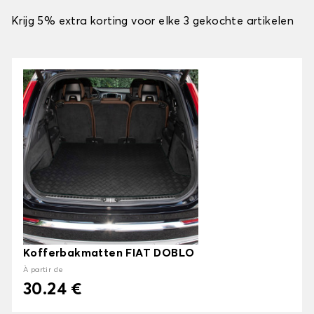
Krijg 5% extra korting voor elke 3 gekochte artikelen
Kofferbakmatten FIAT DOBLO
À partir de
30.24 €