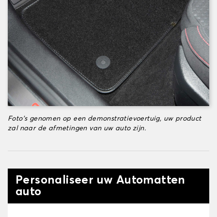
Foto's genomen op een demonstratievoertuig, uw product
zal naar de afmetingen van uw auto zijn.
Personaliseer uw Automatten
auto