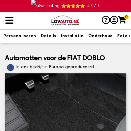
4,3 / 5
0
Personaliseren
Details
Installatie
Onderhoud
Foto's
Automatten voor de FIAT DOBLO
In ons bedrijf in Europa geproduceerd