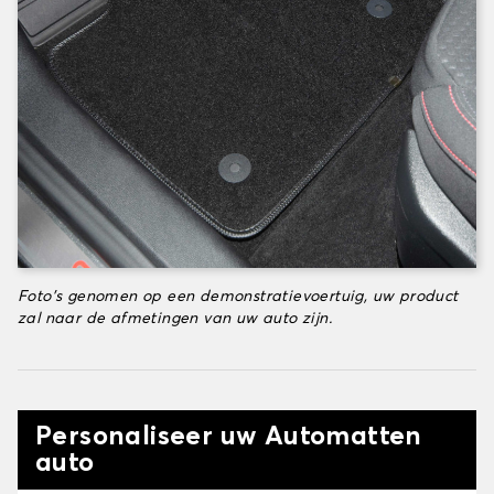
Foto's genomen op een demonstratievoertuig, uw product
zal naar de afmetingen van uw auto zijn.
Personaliseer uw Automatten
auto