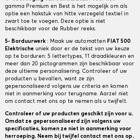
gamma Premium en Best is het mogelijk om als
optie een hakstuk van hitte verzegeld textiel in
zwart toe te voegen. Deze optie is niet
beschikbaar voor de Rubber reeks.
5- Borduurwerk
: Maak uw automatten
FIAT 500
Elektrische
uniek door er de tekst van uw keuze
op te borduren: 5 lettertypes, 11 draadkleuren en
meer dan 20 pictogrammen zijn beschikbaar voor
deze ultieme personalisering. Controleer of uw
producten u bevallen, want ze zijn
gepersonaliseerd volgens uw criteria en komen
niet in aanmerking voor terugname. Aarzel niet
om contact met ons op te nemen als u twijfelt.
Controleer of uw producten geschikt zijn voor u.
Omdat ze gepersonaliseerd zijn volgens uw
specificaties, komen ze niet in aanmerking voor
herroeping. Neem bij twijfel contact met ons op.