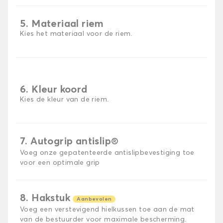
5. Materiaal riem
Kies het materiaal voor de riem.
6. Kleur koord
Kies de kleur van de riem.
7. Autogrip antislip®
Voeg onze gepatenteerde antislipbevestiging toe
voor een optimale grip
8. Hakstuk
Aanbevolen
Voeg een verstevigend hielkussen toe aan de mat
van de bestuurder voor maximale bescherming.