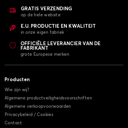
GRATIS VERZENDING
op de hele website
E.U. PRODUCTIE EN KWALITEIT
in onze eigen fabriek
OFFICIËLE LEVERANCIER VAN DE
FABRIKANT
grote Europese merken
Producten
Wie zijn wij?
Algemene productveiligheidsvoorschriften
Algemene verkoopvoorwaarden
Privacybeleid / Cookies
Contact