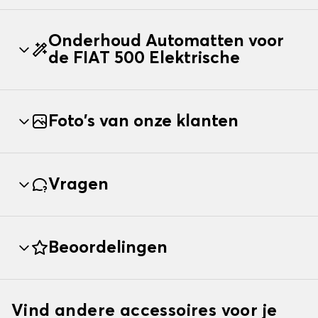
Onderhoud Automatten voor
de FIAT 500 Elektrische
Foto's van onze klanten
Vragen
Beoordelingen
Vind andere accessoires voor je