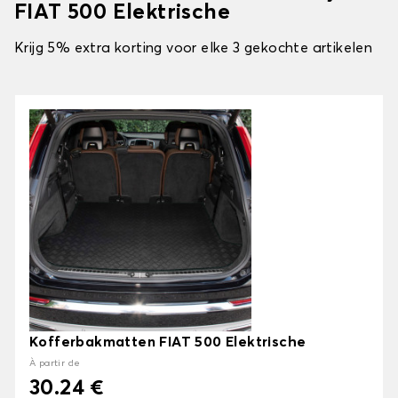
FIAT 500 Elektrische
Krijg 5% extra korting voor elke 3 gekochte artikelen
Kofferbakmatten FIAT 500 Elektrische
À partir de
30.24 €