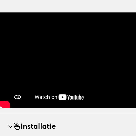
Installatie