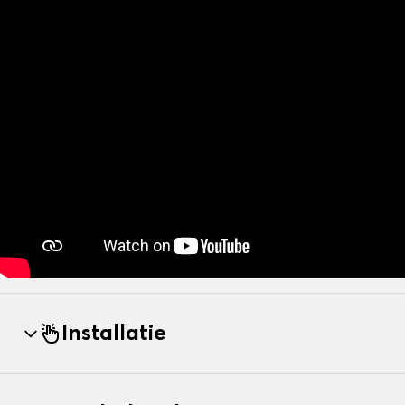
Installatie