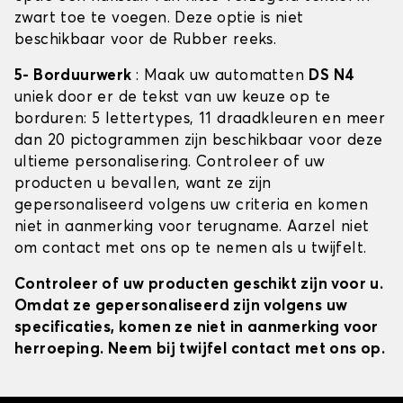
zwart toe te voegen. Deze optie is niet
beschikbaar voor de Rubber reeks.
5- Borduurwerk
: Maak uw automatten
DS N4
uniek door er de tekst van uw keuze op te
borduren: 5 lettertypes, 11 draadkleuren en meer
dan 20 pictogrammen zijn beschikbaar voor deze
ultieme personalisering. Controleer of uw
producten u bevallen, want ze zijn
gepersonaliseerd volgens uw criteria en komen
niet in aanmerking voor terugname. Aarzel niet
om contact met ons op te nemen als u twijfelt.
Controleer of uw producten geschikt zijn voor u.
Omdat ze gepersonaliseerd zijn volgens uw
specificaties, komen ze niet in aanmerking voor
herroeping. Neem bij twijfel contact met ons op.