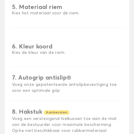
5. Materiaal riem
Kies het materiaal voor de riem.
6. Kleur koord
Kies de kleur van de riem.
7. Autogrip antislip®
Voeg onze gepatenteerde antislipbevestiging toe
voor een optimale grip
8. Hakstuk
Aanbevolen
Voeg een verstevigend hielkussen toe aan de mat
van de bestuurder voor maximale bescherming.
Optie niet beschikbaar voor rubbermateriaal