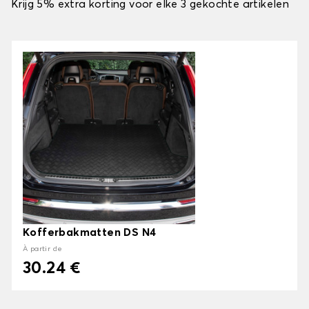
Krijg 5% extra korting voor elke 3 gekochte artikelen
Kofferbakmatten DS N4
À partir de
30.24 €