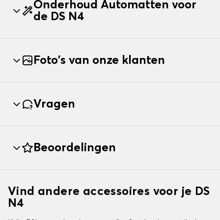
Onderhoud Automatten voor
de DS N4
Foto's van onze klanten
Vragen
Beoordelingen
Vind andere accessoires voor je DS
N4