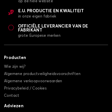
op de hele website
E.U. PRODUCTIE EN KWALITEIT
in onze eigen fabriek
OFFICIËLE LEVERANCIER VAN DE
FABRIKANT
grote Europese merken
Producten
Wie zijn wij?
Algemene productveiligheidsvoorschriften
Algemene verkoopvoorwaarden
Privacybeleid / Cookies
Contact
Adviezen