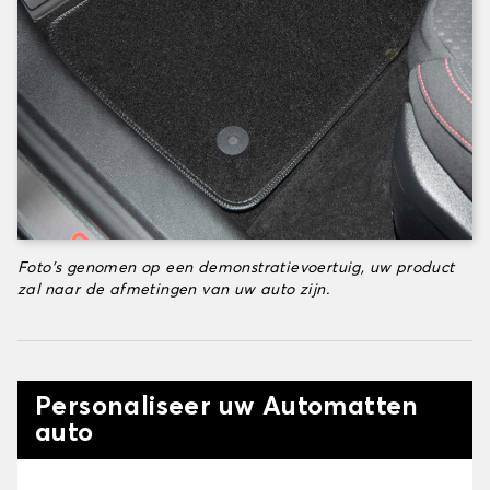
Foto's genomen op een demonstratievoertuig, uw product
zal naar de afmetingen van uw auto zijn.
Personaliseer uw Automatten
auto