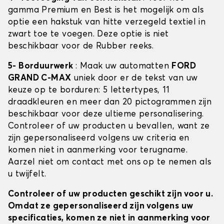
gamma Premium en Best is het mogelijk om als
optie een hakstuk van hitte verzegeld textiel in
zwart toe te voegen. Deze optie is niet
beschikbaar voor de Rubber reeks.
5- Borduurwerk
: Maak uw automatten
FORD
GRAND C-MAX
uniek door er de tekst van uw
keuze op te borduren: 5 lettertypes, 11
draadkleuren en meer dan 20 pictogrammen zijn
beschikbaar voor deze ultieme personalisering.
Controleer of uw producten u bevallen, want ze
zijn gepersonaliseerd volgens uw criteria en
komen niet in aanmerking voor terugname.
Aarzel niet om contact met ons op te nemen als
u twijfelt.
Controleer of uw producten geschikt zijn voor u.
Omdat ze gepersonaliseerd zijn volgens uw
specificaties, komen ze niet in aanmerking voor