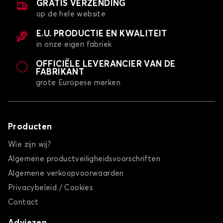
GRATIS VERZENDING
op de hele website
E.U. PRODUCTIE EN KWALITEIT
in onze eigen fabriek
OFFICIËLE LEVERANCIER VAN DE
FABRIKANT
grote Europese merken
Producten
Wie zijn wij?
Algemene productveiligheidsvoorschriften
Algemene verkoopvoorwaarden
Privacybeleid / Cookies
Contact