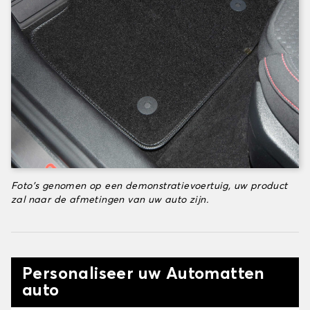
Foto's genomen op een demonstratievoertuig, uw product
zal naar de afmetingen van uw auto zijn.
Personaliseer uw Automatten
auto