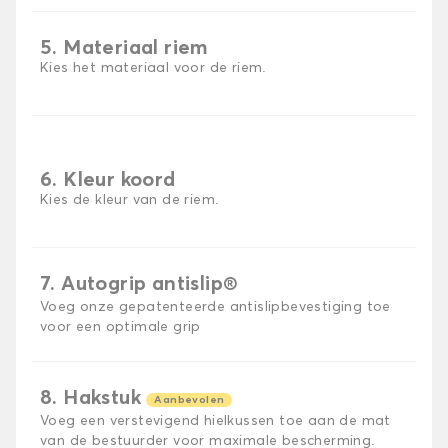
5. Materiaal riem
Kies het materiaal voor de riem.
6. Kleur koord
Kies de kleur van de riem.
7. Autogrip antislip®
Voeg onze gepatenteerde antislipbevestiging toe
voor een optimale grip
8. Hakstuk
Aanbevolen
Voeg een verstevigend hielkussen toe aan de mat
van de bestuurder voor maximale bescherming.