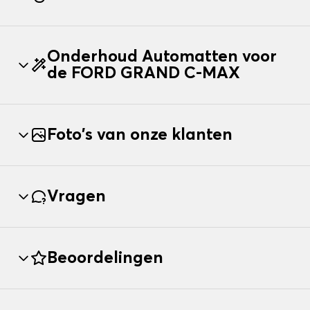
Onderhoud Automatten voor
de FORD GRAND C-MAX
Foto's van onze klanten
Vragen
Beoordelingen