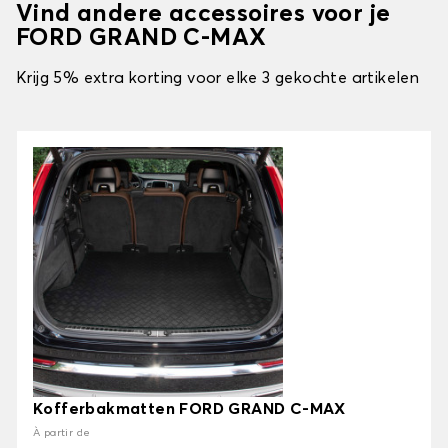
Vind andere accessoires voor je
FORD GRAND C-MAX
Krijg 5% extra korting voor elke 3 gekochte artikelen
Kofferbakmatten FORD GRAND C-MAX
À partir de