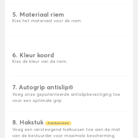
5. Materiaal riem
Kies het materiaal voor de riem.
6. Kleur koord
Kies de kleur van de riem.
7. Autogrip antislip®
Voeg onze gepatenteerde antislipbevestiging toe
voor een optimale grip
8. Hakstuk
Aanbevolen
Voeg een verstevigend hielkussen toe aan de mat
van de bestuurder voor maximale bescherming.