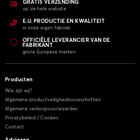
GRATIS VERZENDING
op de hele website
E.U. PRODUCTIE EN KWALITEIT
in onze eigen fabriek
OFFICIËLE LEVERANCIER VAN DE
FABRIKANT
grote Europese merken
Producten
Wie zijn wij?
Algemene productveiligheidsvoorschriften
Algemene verkoopvoorwaarden
Privacybeleid / Cookies
Contact