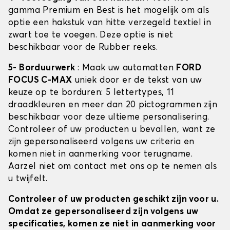
gamma Premium en Best is het mogelijk om als
optie een hakstuk van hitte verzegeld textiel in
zwart toe te voegen. Deze optie is niet
beschikbaar voor de Rubber reeks.
5- Borduurwerk
: Maak uw automatten
FORD
FOCUS C-MAX
uniek door er de tekst van uw
keuze op te borduren: 5 lettertypes, 11
draadkleuren en meer dan 20 pictogrammen zijn
beschikbaar voor deze ultieme personalisering.
Controleer of uw producten u bevallen, want ze
zijn gepersonaliseerd volgens uw criteria en
komen niet in aanmerking voor terugname.
Aarzel niet om contact met ons op te nemen als
u twijfelt.
Controleer of uw producten geschikt zijn voor u.
Omdat ze gepersonaliseerd zijn volgens uw
specificaties, komen ze niet in aanmerking voor