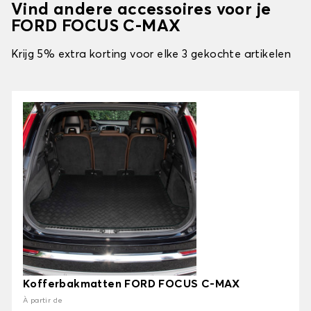
Vind andere accessoires voor je
FORD FOCUS C-MAX
Krijg 5% extra korting voor elke 3 gekochte artikelen
Kofferbakmatten FORD FOCUS C-MAX
À partir de