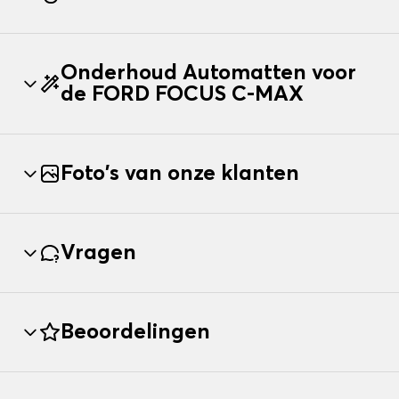
Onderhoud Automatten voor
de FORD FOCUS C-MAX
Foto's van onze klanten
Vragen
Beoordelingen