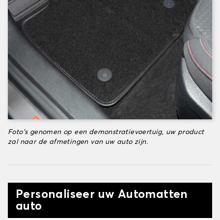
Foto's genomen op een demonstratievoertuig, uw product
zal naar de afmetingen van uw auto zijn.
Personaliseer uw Automatten
auto