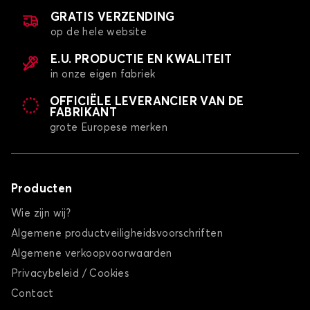
GRATIS VERZENDING
op de hele website
E.U. PRODUCTIE EN KWALITEIT
in onze eigen fabriek
OFFICIËLE LEVERANCIER VAN DE
FABRIKANT
grote Europese merken
Producten
Wie zijn wij?
Algemene productveiligheidsvoorschriften
Algemene verkoopvoorwaarden
Privacybeleid / Cookies
Contact