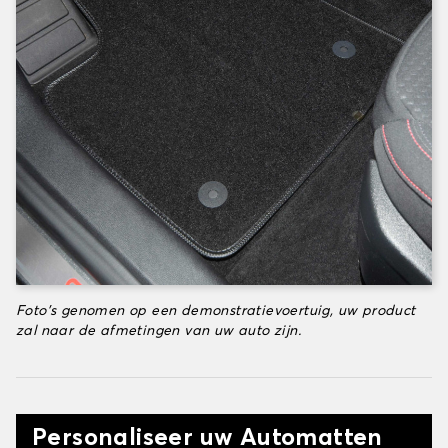
Foto's genomen op een demonstratievoertuig, uw product
zal naar de afmetingen van uw auto zijn.
Personaliseer uw Automatten