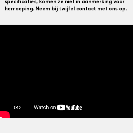
specificaties, komen ze niet in aanmerking voor
herroeping. Neem bij twijfel contact met ons op.