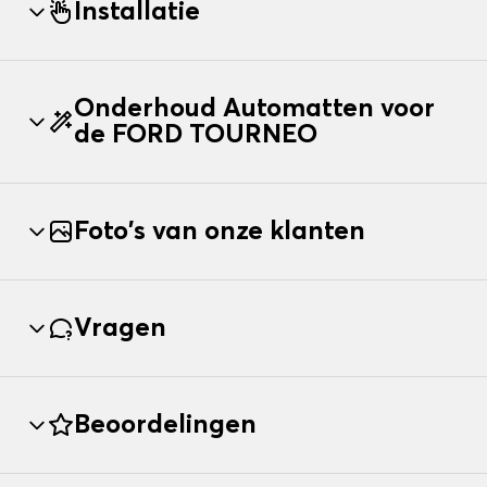
Installatie
Onderhoud Automatten voor
de FORD TOURNEO
Foto's van onze klanten
Vragen
Beoordelingen