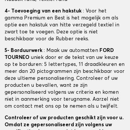
4- Toevoeging van een hakstuk
: Voor het
gamma Premium en Best is het mogelijk om als
optie een hakstuk van hitte verzegeld textiel in
zwart toe te voegen. Deze optie is niet
beschikbaar voor de Rubber reeks.
5- Borduurwerk
: Maak uw automatten
FORD
TOURNEO
uniek door er de tekst van uw keuze
op te borduren: 5 lettertypes, 11 draadkleuren en
meer dan 20 pictogrammen zijn beschikbaar voor
deze ultieme personalisering. Controleer of uw
producten u bevallen, want ze zijn
gepersonaliseerd volgens uw criteria en komen
niet in aanmerking voor terugname. Aarzel niet
om contact met ons op te nemen als u twijfelt.
Controleer of uw producten geschikt zijn voor u.
Omdat ze gepersonaliseerd zijn volgens uw