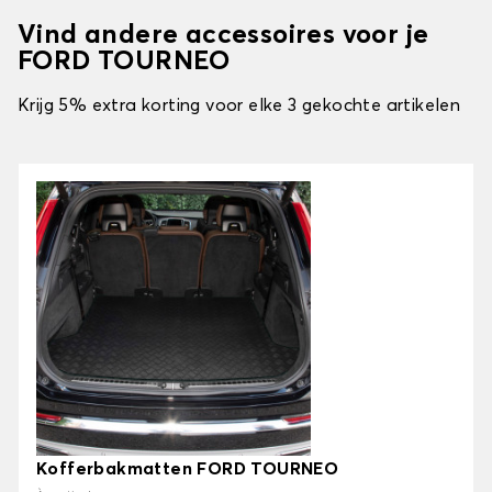
Vind andere accessoires voor je
FORD TOURNEO
Krijg 5% extra korting voor elke 3 gekochte artikelen
Kofferbakmatten FORD TOURNEO