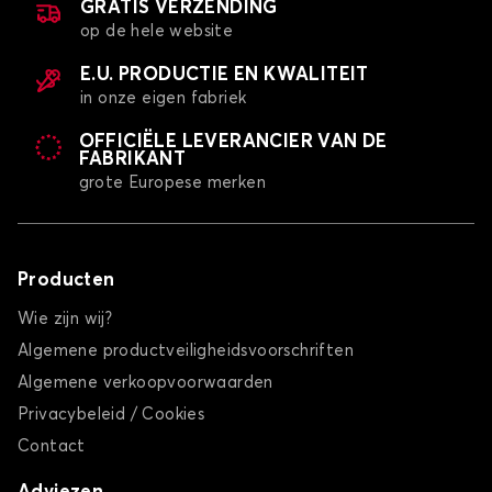
GRATIS VERZENDING
op de hele website
E.U. PRODUCTIE EN KWALITEIT
in onze eigen fabriek
OFFICIËLE LEVERANCIER VAN DE
FABRIKANT
grote Europese merken
Producten
Wie zijn wij?
Algemene productveiligheidsvoorschriften
Algemene verkoopvoorwaarden
Privacybeleid / Cookies
Contact