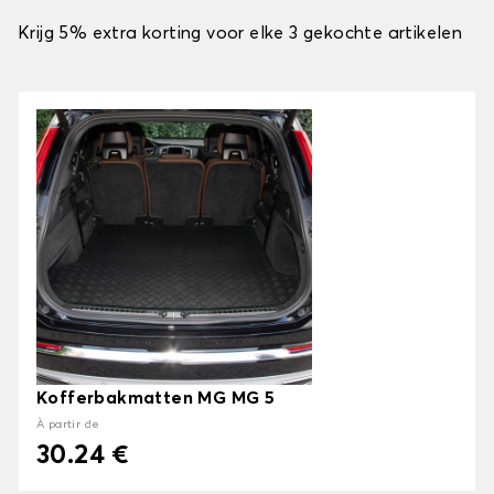
Krijg 5% extra korting voor elke 3 gekochte artikelen
Kofferbakmatten MG MG 5
À partir de
30.24 €