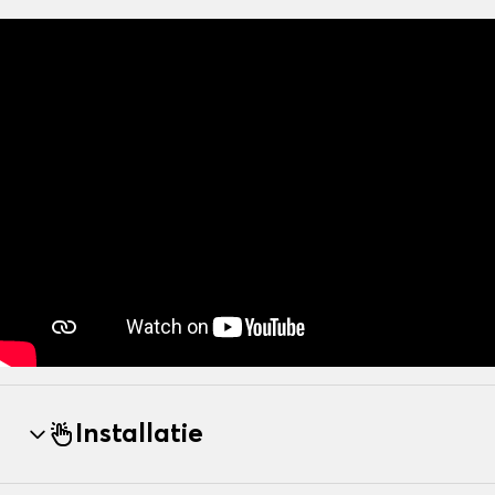
Installatie