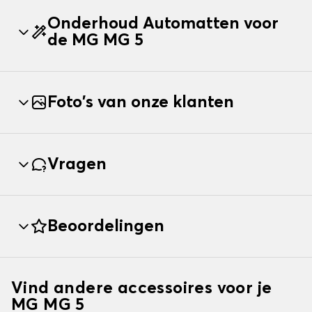
Onderhoud Automatten voor
de MG MG 5
Foto's van onze klanten
Vragen
Beoordelingen
Vind andere accessoires voor je
MG MG 5