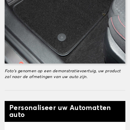
Foto's genomen op een demonstratievoertuig, uw product
zal naar de afmetingen van uw auto zijn.
Personaliseer uw Automatten
auto