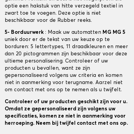
optie een hakstuk van hitte verzegeld textiel in
zwart toe te voegen. Deze optie is niet
beschikbaar voor de Rubber reeks.
5- Borduurwerk
: Maak uw automatten
MG MG 5
uniek door er de tekst van uw keuze op te
borduren: 5 lettertypes, 11 draadkleuren en meer
dan 20 pictogrammen zijn beschikbaar voor deze
ultieme personalisering. Controleer of uw
producten u bevallen, want ze zijn
gepersonaliseerd volgens uw criteria en komen
niet in aanmerking voor terugname. Aarzel niet
om contact met ons op te nemen als u twijfelt.
Controleer of uw producten geschikt zijn voor u.
Omdat ze gepersonaliseerd zijn volgens uw
specificaties, komen ze niet in aanmerking voor
herroeping. Neem bij twijfel contact met ons op.