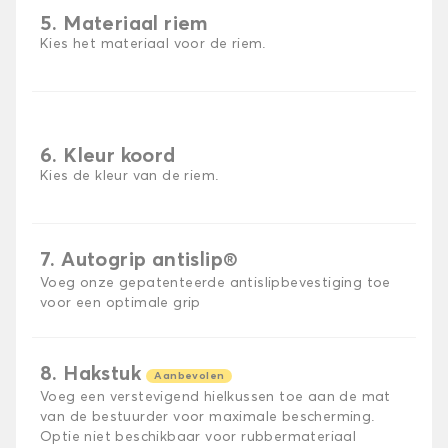
5. Materiaal riem
Kies het materiaal voor de riem.
6. Kleur koord
Kies de kleur van de riem.
7. Autogrip antislip®
Voeg onze gepatenteerde antislipbevestiging toe
voor een optimale grip
8. Hakstuk
Aanbevolen
Voeg een verstevigend hielkussen toe aan de mat
van de bestuurder voor maximale bescherming.
Optie niet beschikbaar voor rubbermateriaal